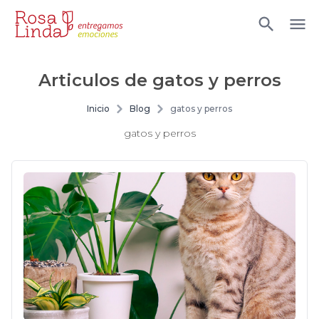
Articulos de
gatos y perros
Inicio
Blog
gatos y perros
gatos y perros