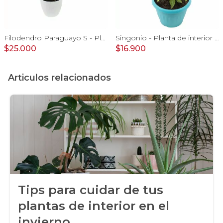
Filodendro Paraguayo S - Planta de interior en macetero
Singonio - Planta de interior en macetero
$25.000
$16.900
Articulos relacionados
Tips para cuidar de tus
plantas de interior en el
invierno