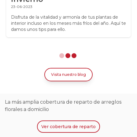
23-06-2023
Disfruta de la vitalidad y armonía de tus plantas de
interior incluso en los meses más fríos del año. Aquí te
damos unos tips para ello.
Visita nuestro blog
La más amplia cobertura de reparto de arreglos
florales a domicilio
Ver
cobertura de reparto