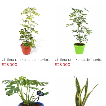
Chiflera L - Planta de interior en macetero
Chiflera M - Planta de interior en macetero
$25.000
$25.000