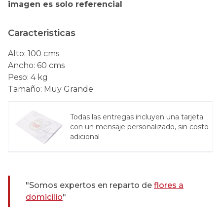
imagen es solo referencial
Caracteristicas
Alto
:
100 cms
Ancho
:
60 cms
Peso
:
4 kg
Tamaño
:
Muy Grande
Todas las entregas incluyen una tarjeta
con un mensaje personalizado, sin costo
adicional
"Somos expertos en reparto de
flores a
domicilio
"