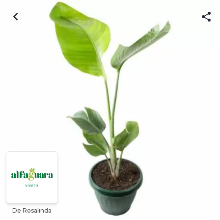
De Rosalinda