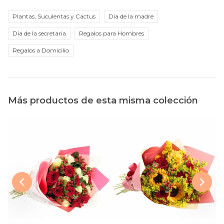
Plantas, Suculentas y Cactus
Día de la madre
Día de la secretaria
Regalos para Hombres
Regalos a Domicilio
Más productos de esta misma colección