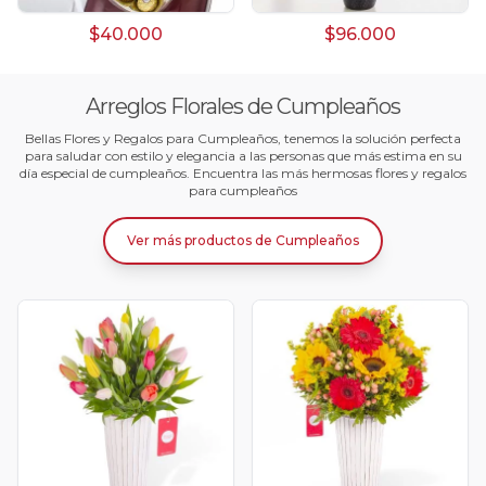
$40.000
$96.000
Arreglos Florales de Cumpleaños
Bellas Flores y Regalos para Cumpleaños, tenemos la solución perfecta
para saludar con estilo y elegancia a las personas que más estima en su
día especial de cumpleaños. Encuentra las más hermosas flores y regalos
para cumpleaños
Ver más productos
de
Cumpleaños