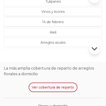
Tulipanes
Vinos y licores
14 de febrero
Alelí
Arreglos azules
Arreglos con rosas ecuatorianas
La más amplia cobertura de reparto de arreglos
florales a domicilio
Ver
cobertura de reparto