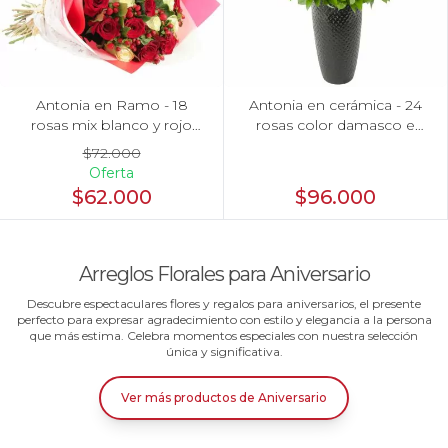
Antonia en Ramo - 18
Antonia en cerámica - 24
rosas mix blanco y rojo
rosas color damasco e
con hypericum
hypericum
$72.000
Oferta
$62.000
$96.000
Arreglos Florales para Aniversario
Descubre espectaculares flores y regalos para aniversarios, el presente
perfecto para expresar agradecimiento con estilo y elegancia a la persona
que más estima. Celebra momentos especiales con nuestra selección
única y significativa.
Ver más productos
de
Aniversario