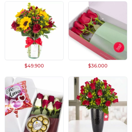
$49.900
$36.000