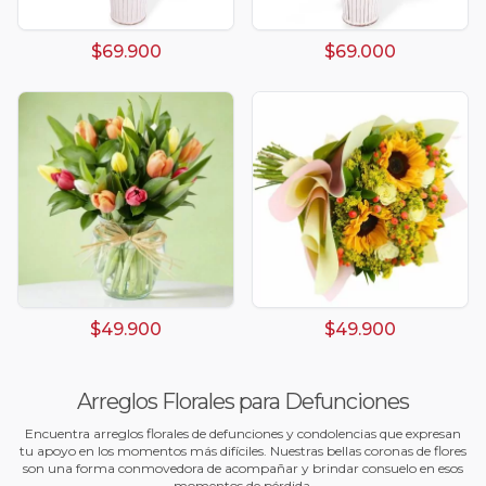
$69.900
$69.000
$49.900
$49.900
Arreglos Florales para Defunciones
Encuentra arreglos florales de defunciones y condolencias que expresan
tu apoyo en los momentos más difíciles. Nuestras bellas coronas de flores
son una forma conmovedora de acompañar y brindar consuelo en esos
momentos de pérdida.