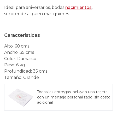
Ideal para aniversarios, bodas
nacimientos
,
sorprende a quien más quieres.
Caracteristicas
Alto
:
60 cms
Ancho
:
35 cms
Color
:
Damasco
Peso
:
6 kg
Profundidad
:
35 cms
Tamaño
:
Grande
Todas las entregas incluyen una tarjeta
con un mensaje personalizado, sin costo
adicional