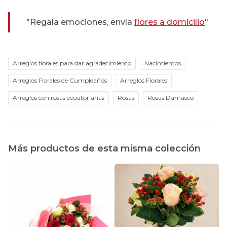
"Regala emociones, envía
flores a domicilio
"
Arreglos florales para dar agradecimiento
Nacimientos
Arreglos Florales de Cumpleaños
Arreglos Florales
Arreglos con rosas ecuatorianas
Rosas
Rosas Damasco
Más productos de esta misma colección