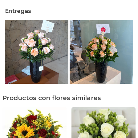
Entregas
Productos con flores similares