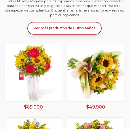
Bellas Flores y Regalos para Cumpleaños, tenemos la solución perfecta
para saludar con estilo y elegancia a las personas que más estima en su
día especial de cumpleaños. Encuentra las más hermosas flores y regalos
para cumpleaños
Ver más productos
de
Cumpleaños
$69.000
$49.900