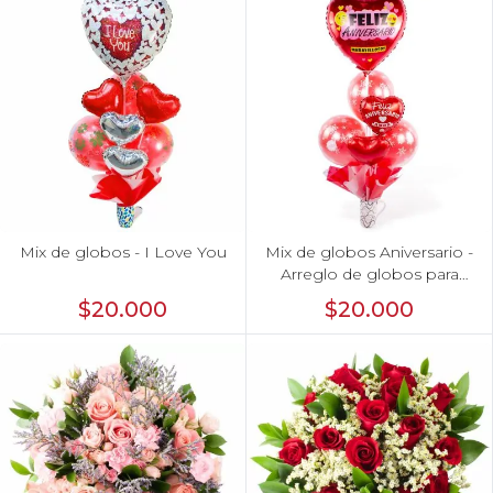
Mix de globos - I Love You
Mix de globos Aniversario -
Arreglo de globos para
aniversario
$20.000
$20.000