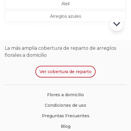
Alelí
Arreglos azules
Arreglos con rosas ecuatorianas
La más amplia cobertura de reparto de arreglos
florales a domicilio
Ver
cobertura de reparto
Flores a domicilio
Condiciones de uso
Preguntas Frecuentes
Blog