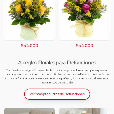
$44.000
$44.000
Arreglos Florales para Defunciones
Encuentra arreglos florales de defunciones y condolencias que expresan
tu apoyo en los momentos más difíciles. Nuestras bellas coronas de flores
son una forma conmovedora de acompañar y brindar consuelo en esos
momentos de pérdida.
Ver más productos
de
Defunciones