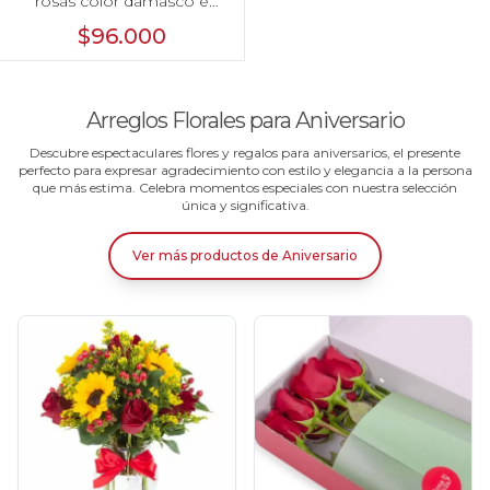
rosas color damasco e
hypericum
$96.000
Arreglos Florales para Aniversario
Descubre espectaculares flores y regalos para aniversarios, el presente
perfecto para expresar agradecimiento con estilo y elegancia a la persona
que más estima. Celebra momentos especiales con nuestra selección
única y significativa.
Ver más productos
de
Aniversario