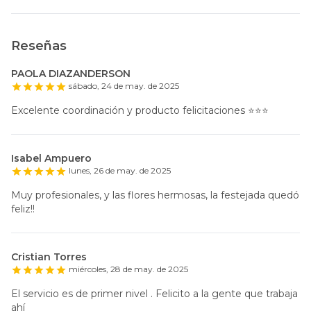
Reseñas
PAOLA DIAZANDERSON
sábado, 24 de may. de 2025
Excelente coordinación y producto felicitaciones ⭐️⭐️⭐️
Isabel Ampuero
lunes, 26 de may. de 2025
Muy profesionales, y las flores hermosas, la festejada quedó
feliz!!
Cristian Torres
miércoles, 28 de may. de 2025
El servicio es de primer nivel . Felicito a la gente que trabaja
ahí