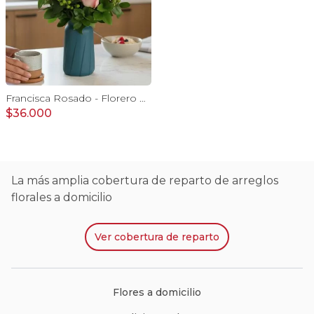
Francisca Rosado - Florero Plástico 9 rosas e hypericum
$36.000
La más amplia cobertura de reparto de arreglos
florales a domicilio
Ver
cobertura de reparto
Flores a domicilio