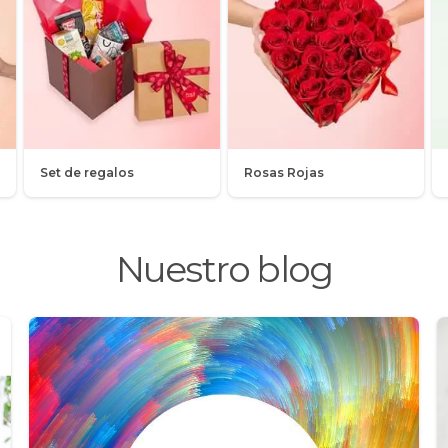
Set de regalos
Rosas Rojas
Nuestro blog