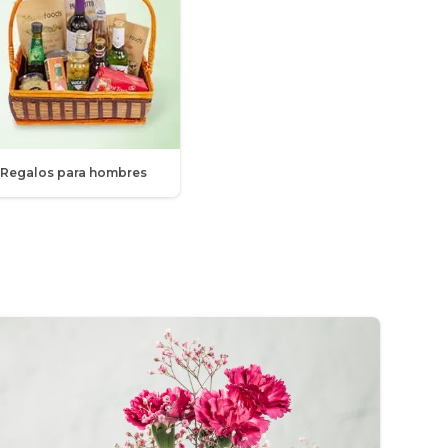
Regalos para hombres