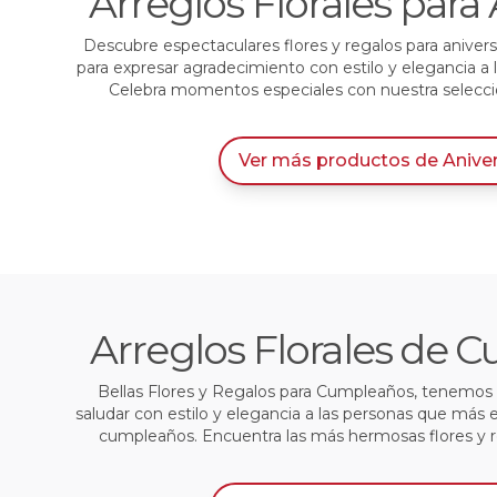
Arreglos Florales para 
Descubre espectaculares flores y regalos para anivers
para expresar agradecimiento con estilo y elegancia a
Celebra momentos especiales con nuestra selección
Ver más productos
de
Anive
Arreglos Florales de
Bellas Flores y Regalos para Cumpleaños, tenemos l
saludar con estilo y elegancia a las personas que más 
cumpleaños. Encuentra las más hermosas flores y 