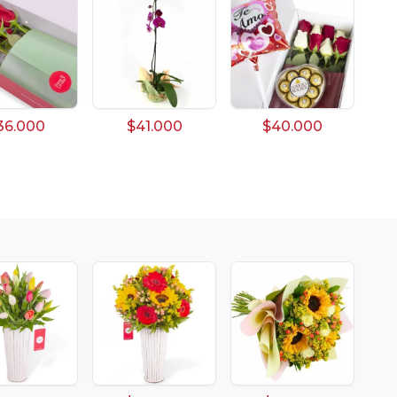
36.000
$41.000
$40.000