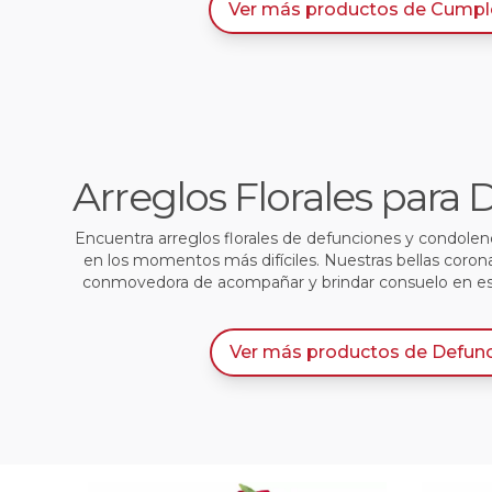
Ver más productos
de
Cumpl
Arreglos Florales para
Encuentra arreglos florales de defunciones y condole
en los momentos más difíciles. Nuestras bellas coron
conmovedora de acompañar y brindar consuelo en e
Ver más productos
de
Defun