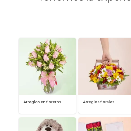
Arreglos en floreros
Arreglos florales