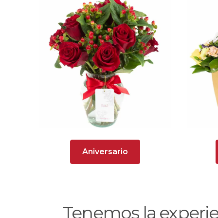
Aniversario
Tenemos la experi