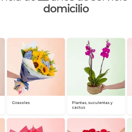
domicilio
Girasoles
Plantas, suculentas y
cactus