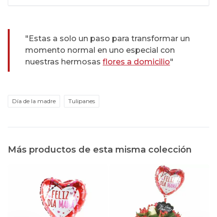
"Estas a solo un paso para transformar un
momento normal en uno especial con
nuestras hermosas
flores a domicilio
"
Día de la madre
Tulipanes
Más productos de esta misma colección