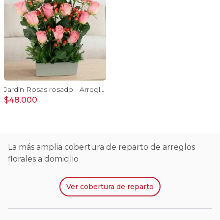
Jardín Rosas rosado - Arreglo 12 rosas rosadas e hypericum
$48.000
La más amplia cobertura de reparto de arreglos
florales a domicilio
Ver
cobertura de reparto