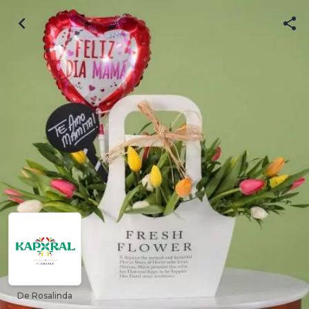
De Rosalinda