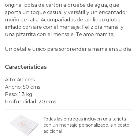
original bolsa de cartón a prueba de agua, que
aporta un toque casual y versátil y un encantador
moño de rafia. Acompañados de un lindo globo
inflado con aire con el mensaje: Feliz día mamá¡ y
una pizarrita con el mensaje: Te amo mamita¡.
Un detalle único para sorprender a mamá en su día
Caracteristicas
Alto
:
40 cms
Ancho
:
50 cms
Peso
:
1.3 kg
Profundidad
:
20 cms
Todas las entregas incluyen una tarjeta
con un mensaje personalizado, sin costo
adicional