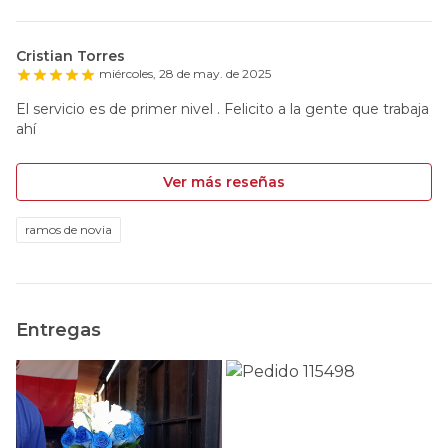
Cristian Torres
miércoles, 28 de may. de 2025
El servicio es de primer nivel . Felicito a la gente que trabaja
ahí
Ver más reseñas
ramos de novia
Entregas