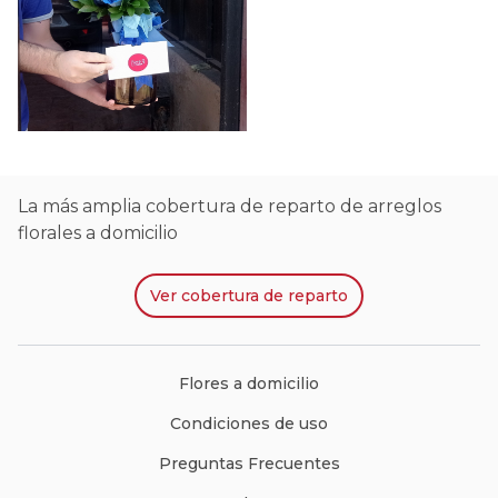
La más amplia cobertura de reparto de arreglos
florales a domicilio
Ver
cobertura de reparto
Flores a domicilio
Condiciones de uso
Preguntas Frecuentes