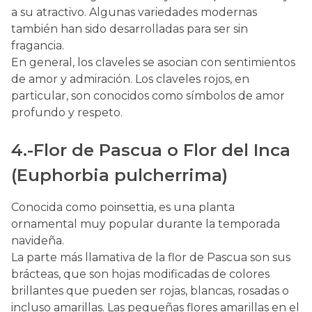
a su atractivo. Algunas variedades modernas
también han sido desarrolladas para ser sin
fragancia.
En general, los claveles se asocian con sentimientos
de amor y admiración. Los claveles rojos, en
particular, son conocidos como símbolos de amor
profundo y respeto.
4.-Flor de Pascua o Flor del Inca
(Euphorbia pulcherrima)
Conocida como poinsettia, es una planta
ornamental muy popular durante la temporada
navideña.
La parte más llamativa de la flor de Pascua son sus
brácteas, que son hojas modificadas de colores
brillantes que pueden ser rojas, blancas, rosadas o
incluso amarillas. Las pequeñas flores amarillas en el