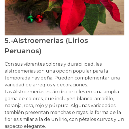
5.-Alstroemerias (Lirios
Peruanos)
Con sus vibrantes colores y durabilidad, las
alstroemerias son una opción popular para la
temporada navideña. Pueden complementar una
variedad de arreglos y decoraciones.
Las Alstroemerias están disponibles en una amplia
gama de colores, que incluyen blanco, amarillo,
naranja, rosa, rojo y púrpura. Algunas variedades
también presentan manchas o rayas, la forma de la
flor es similar a la de un lirio, con pétalos curvos y un
aspecto elegante.