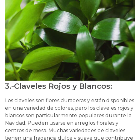
3.-Claveles Rojos y Blancos:
Los claveles son flores duraderas y están disponibles
en una variedad de colores, pero los claveles rojos y
blancos son particularmente populares durante la
Navidad. Pueden usarse en arreglos florales y
centros de mesa. Muchas variedades de claveles
tienen una fragancia dulce y suave que contribuye