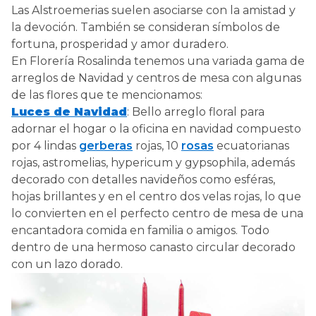
Las Alstroemerias suelen asociarse con la amistad y
la devoción. También se consideran símbolos de
fortuna, prosperidad y amor duradero.
En Florería Rosalinda tenemos una variada gama de
arreglos de Navidad y centros de mesa con algunas
de las flores que te mencionamos:
Luces de Navidad
: Bello arreglo floral para
adornar el hogar o la oficina en navidad compuesto
por 4 lindas
gerberas
rojas, 10
rosas
ecuatorianas
rojas, astromelias, hypericum y gypsophila, además
decorado con detalles navideños como esféras,
hojas brillantes y en el centro dos velas rojas, lo que
lo convierten en el perfecto centro de mesa de una
encantadora comida en familia o amigos. Todo
dentro de una hermoso canasto circular decorado
con un lazo dorado.