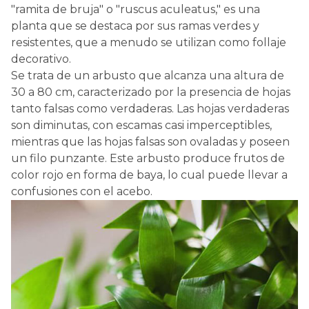
"ramita de bruja" o "ruscus aculeatus," es una
planta que se destaca por sus ramas verdes y
resistentes, que a menudo se utilizan como follaje
decorativo.
Se trata de un arbusto que alcanza una altura de
30 a 80 cm, caracterizado por la presencia de hojas
tanto falsas como verdaderas. Las hojas verdaderas
son diminutas, con escamas casi imperceptibles,
mientras que las hojas falsas son ovaladas y poseen
un filo punzante. Este arbusto produce frutos de
color rojo en forma de baya, lo cual puede llevar a
confusiones con el acebo.