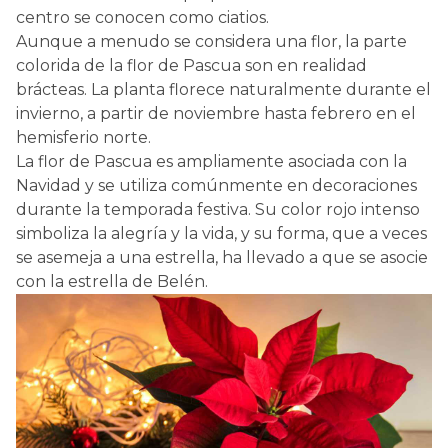
centro se conocen como ciatios.
Aunque a menudo se considera una flor, la parte
colorida de la flor de Pascua son en realidad
brácteas. La planta florece naturalmente durante el
invierno, a partir de noviembre hasta febrero en el
hemisferio norte.
La flor de Pascua es ampliamente asociada con la
Navidad y se utiliza comúnmente en decoraciones
durante la temporada festiva. Su color rojo intenso
simboliza la alegría y la vida, y su forma, que a veces
se asemeja a una estrella, ha llevado a que se asocie
con la estrella de Belén.