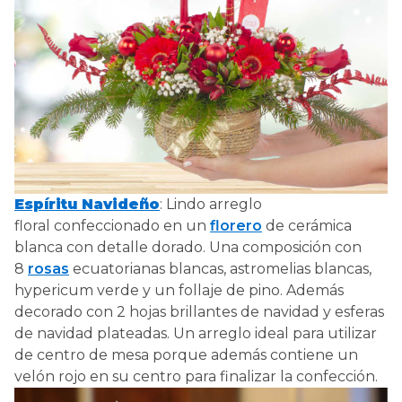
Espíritu Navideño
: Lindo arreglo
floral confeccionado en un
florero
de cerámica
blanca con detalle dorado. Una composición con
8
rosas
ecuatorianas blancas, astromelias blancas,
hypericum verde y un follaje de pino. Además
decorado con 2 hojas brillantes de navidad y esferas
de navidad plateadas. Un arreglo ideal para utilizar
de centro de mesa porque además contiene un
velón rojo en su centro para finalizar la confección.