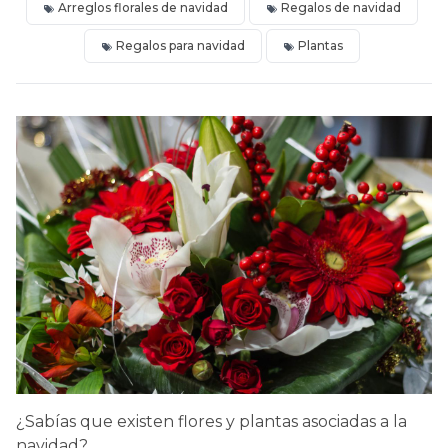
Arreglos florales de navidad
Regalos de navidad
Regalos para navidad
Plantas
¿Sabías que existen flores y plantas asociadas a la
navidad?