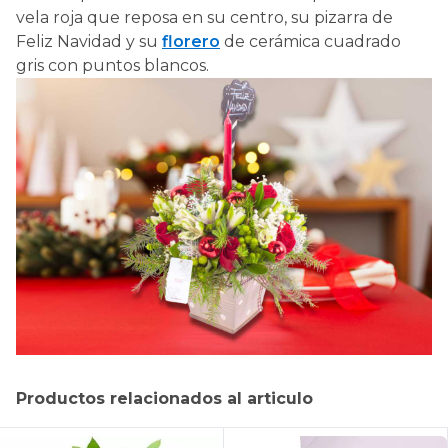
vela roja que reposa en su centro, su pizarra de
Feliz Navidad y su
florero
de cerámica cuadrado
gris con puntos blancos.
Productos relacionados al articulo