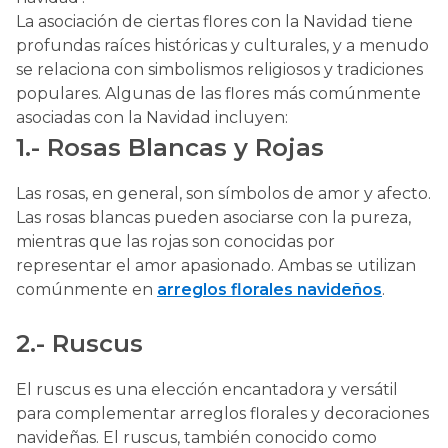
La asociación de ciertas flores con la Navidad tiene
profundas raíces históricas y culturales, y a menudo
se relaciona con simbolismos religiosos y tradiciones
populares. Algunas de las flores más comúnmente
asociadas con la Navidad incluyen:
1.- Rosas Blancas y Rojas
Las rosas, en general, son símbolos de amor y afecto.
Las rosas blancas pueden asociarse con la pureza,
mientras que las rojas son conocidas por
representar el amor apasionado. Ambas se utilizan
comúnmente en
arreglos florales navideños
.
2.- Ruscus
El ruscus es una elección encantadora y versátil
para complementar arreglos florales y decoraciones
navideñas. El ruscus, también conocido como