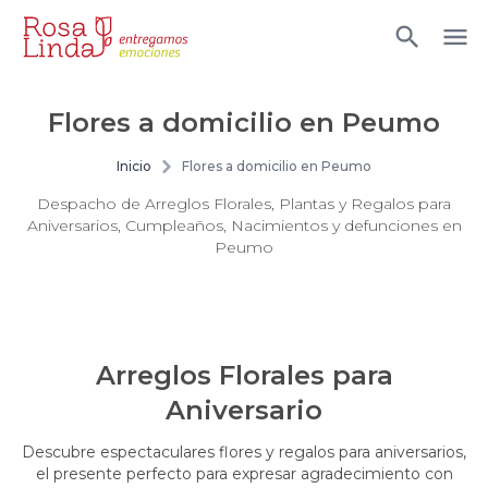
Flores a domicilio en Peumo
Inicio
Flores a domicilio en Peumo
Despacho de Arreglos Florales, Plantas y Regalos para
Aniversarios, Cumpleaños, Nacimientos y defunciones en
Peumo
Arreglos Florales para
Aniversario
Descubre espectaculares flores y regalos para aniversarios,
el presente perfecto para expresar agradecimiento con