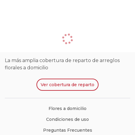
La más amplia cobertura de reparto de arreglos
florales a domicilio
Ver
cobertura de reparto
Flores a domicilio
Condiciones de uso
Preguntas Frecuentes