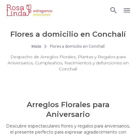
Flores a domicilio en Conchalí
Inicio
Flores a domicilio en Conchalí
Despacho de Arreglos Florales, Plantas y Regalos para
Aniversarios, Cumpleaños, Nacimientos y defunciones en
Conchalí
Arreglos Florales para
Aniversario
Descubre espectaculares flores y regalos para aniversarios,
el presente perfecto para expresar agradecimiento con