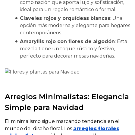
combinación que aporta lujo y sofisticación,
ideal para un regalo romántico o formal.
Claveles rojos y orquídeas blancas
: Una
opción más moderna y elegante para hogares
contemporáneos.
Amaryllis rojo con flores de algodón
: Esta
mezcla tiene un toque rústico y festivo,
perfecto para decorar mesas navideñas.
Arreglos Minimalistas: Elegancia
Simple para Navidad
El minimalismo sigue marcando tendencia en el
mundo del diseño floral. Los
arreglos florales