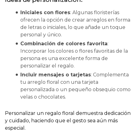
Iniciales con flores
: Algunas floristerías
ofrecen la opción de crear arreglos en forma
de letras o iniciales, lo que añade un toque
personal y único.
Combinación de colores favorita
:
Incorporar los colores o flores favoritas de la
persona es una excelente forma de
personalizar el regalo.
Incluir mensajes o tarjetas
: Complementa
tu arreglo floral con una tarjeta
personalizada o un pequeño obsequio como
velas o chocolates.
Personalizar un regalo floral demuestra dedicación
y cuidado, haciendo que el gesto sea aún más
especial.