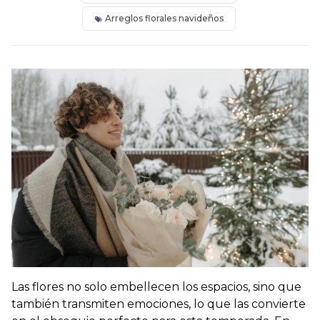
Arreglos florales navideños
Las flores no solo embellecen los espacios, sino que
también transmiten emociones, lo que las convierte