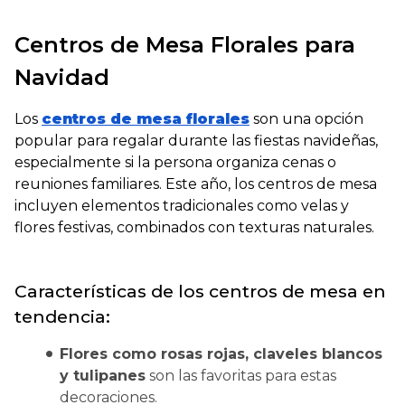
Centros de Mesa Florales para
Navidad
Los
centros de mesa florales
son una opción
popular para regalar durante las fiestas navideñas,
especialmente si la persona organiza cenas o
reuniones familiares. Este año, los centros de mesa
incluyen elementos tradicionales como velas y
flores festivas, combinados con texturas naturales.
Características de los centros de mesa en
tendencia:
Flores como rosas rojas, claveles blancos
y tulipanes
son las favoritas para estas
decoraciones.