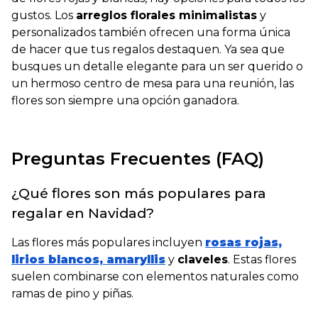
gustos. Los
arreglos florales minimalistas
y
personalizados también ofrecen una forma única
de hacer que tus regalos destaquen. Ya sea que
busques un detalle elegante para un ser querido o
un hermoso centro de mesa para una reunión, las
flores son siempre una opción ganadora.
Preguntas Frecuentes (FAQ)
¿Qué flores son más populares para
regalar en Navidad?
Las flores más populares incluyen
rosas rojas,
lirios blancos, amaryllis
y
claveles
. Estas flores
suelen combinarse con elementos naturales como
ramas de pino y piñas.