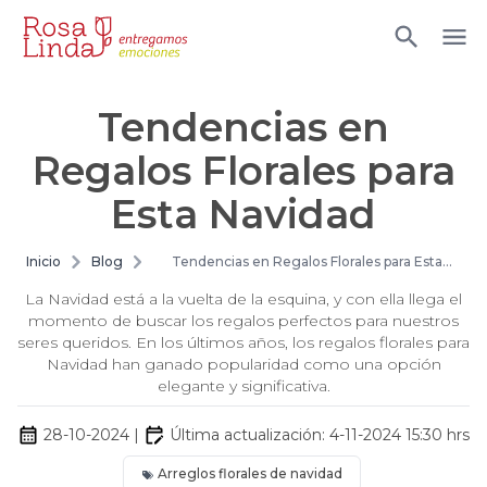
Tendencias en
Regalos Florales para
Esta Navidad
Inicio
Blog
Tendencias en Regalos Florales para Esta
Navidad
La Navidad está a la vuelta de la esquina, y con ella llega el
momento de buscar los regalos perfectos para nuestros
seres queridos. En los últimos años, los regalos florales para
Navidad han ganado popularidad como una opción
elegante y significativa.
28-10-2024
|
Última actualización:
4-11-2024 15:30
hrs
Arreglos florales de navidad