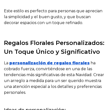
Este estilo es perfecto para personas que aprecian
la simplicidad y el buen gusto, y que buscan
decorar espacios con un toque refinado.
Regalos Florales Personalizados:
Un Toque Único y Significativo
La
personalización de regalos florales
ha
cobrado fuerza, convirtiéndose en una de las
tendencias más significativas de esta Navidad. Crear
un arreglo a medida para un ser querido muestra
una atención especial a los detalles y preferencias
personales.
Ideas de personalización: