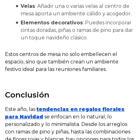
Velas
: Añadir una o varias velas al centro de
mesa aporta un ambiente cálido y acogedor.
Elementos decorativos
: Puedes incorporar
cintas doradas, piñas o ramas de pino para dar
un toque navideño clásico.
Estos centros de mesa no solo embellecen el
espacio, sino que también crean un ambiente
festivo ideal para las reuniones familiares.
Conclusión
Este año, las
tendencias en regalos florales
para Navidad
se enfocan en lo natural, lo
personalizado y lo minimalista. Desde los arreglos
con ramas de pino y piñas, hasta las combinaciones
de flores rojas y blancas, hay opciones para todos los