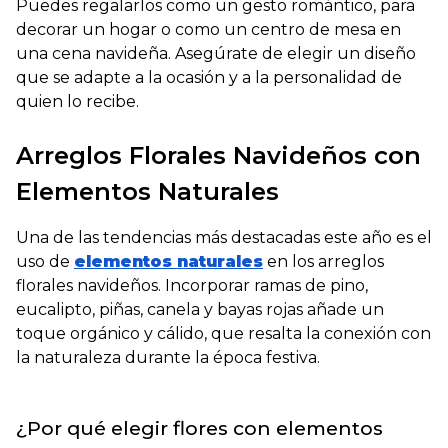
Puedes regalarlos como un gesto romántico, para
decorar un hogar o como un centro de mesa en
una cena navideña. Asegúrate de elegir un diseño
que se adapte a la ocasión y a la personalidad de
quien lo recibe.
Arreglos Florales Navideños con
Elementos Naturales
Una de las tendencias más destacadas este año es el
uso de
elementos naturales
en los arreglos
florales navideños. Incorporar ramas de pino,
eucalipto, piñas, canela y bayas rojas añade un
toque orgánico y cálido, que resalta la conexión con
la naturaleza durante la época festiva.
¿Por qué elegir flores con elementos