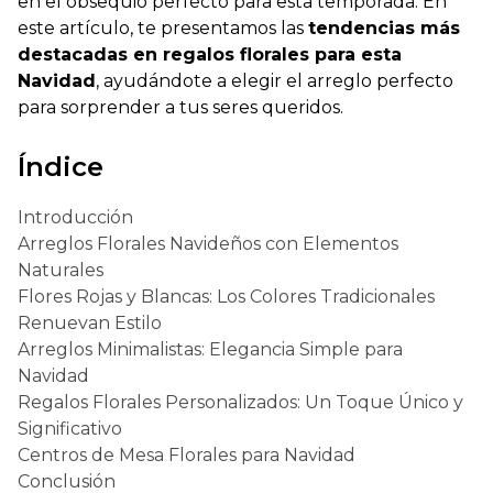
en el obsequio perfecto para esta temporada. En
este artículo, te presentamos las
tendencias más
destacadas en regalos florales para esta
Navidad
, ayudándote a elegir el arreglo perfecto
para sorprender a tus seres queridos.
Índice
Introducción
Arreglos Florales Navideños con Elementos
Naturales
Flores Rojas y Blancas: Los Colores Tradicionales
Renuevan Estilo
Arreglos Minimalistas: Elegancia Simple para
Navidad
Regalos Florales Personalizados: Un Toque Único y
Significativo
Centros de Mesa Florales para Navidad
Conclusión