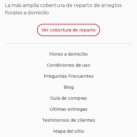
La más amplia cobertura de reparto de arreglos
florales a domicilio
Ver
cobertura de reparto
Flores a domicilio
Condiciones de uso
Preguntas Frecuentes
Blog
Guía de compras
Últimas entregas
Testimonios de clientes
Mapa del sitio