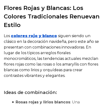
Flores Rojas y Blancas: Los
Colores Tradicionales Renuevan
Estilo
Los
colores rojo y blanco
siguen siendo un
clásico en la decoración navideña, pero este año se
presentan con combinaciones innovadoras. En
lugar de los típicos arreglos florales
monocromáticos, las tendencias actuales mezclan
flores rojas como las rosas o los amaryllis con flores
blancas como lirios y orquídeas para crear
contrastes vibrantes y elegantes.
Ideas de combinación:
Rosas rojas y lirios blancos
: Una