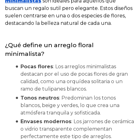
minimalistas
son ideales para aquellos que
buscan un regalo sutil pero elegante. Estos diseños
suelen centrarse en una o dos especies de flores,
destacando la belleza natural de cada una.
¿Qué define un arreglo floral
minimalista?
Pocas flores
: Los arreglos minimalistas
destacan por el uso de pocas flores de gran
calidad, como una orquídea solitaria o un
ramo de tulipanes blancos.
Tonos neutros
: Predominan los tonos
blancos, beige y verdes, lo que crea una
atmósfera tranquila y sofisticada.
Envases modernos
: Los jarrones de cerámica
o vidrio transparente complementan
perfectamente este tipo de arreglos.