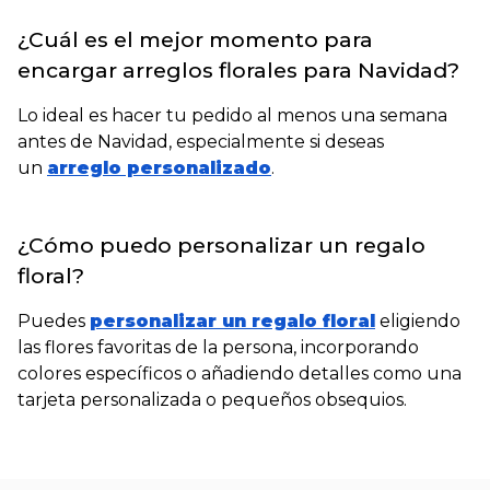
¿Cuál es el mejor momento para
encargar arreglos florales para Navidad?
Lo ideal es hacer tu pedido al menos una semana
antes de Navidad, especialmente si deseas
un
arreglo personalizado
.
¿Cómo puedo personalizar un regalo
floral?
Puedes
personalizar un regalo floral
eligiendo
las flores favoritas de la persona, incorporando
colores específicos o añadiendo detalles como una
tarjeta personalizada o pequeños obsequios.