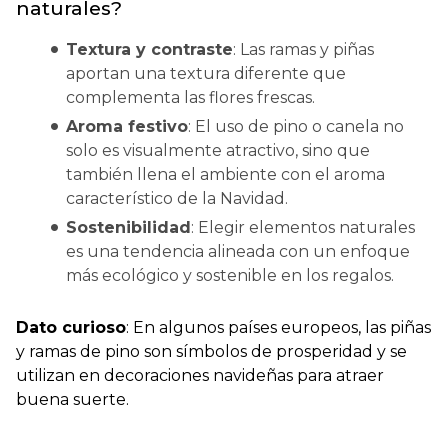
naturales?
Textura y contraste
: Las ramas y piñas
aportan una textura diferente que
complementa las flores frescas.
Aroma festivo
: El uso de pino o canela no
solo es visualmente atractivo, sino que
también llena el ambiente con el aroma
característico de la Navidad.
Sostenibilidad
: Elegir elementos naturales
es una tendencia alineada con un enfoque
más ecológico y sostenible en los regalos.
Dato curioso
: En algunos países europeos, las piñas
y ramas de pino son símbolos de prosperidad y se
utilizan en decoraciones navideñas para atraer
buena suerte.