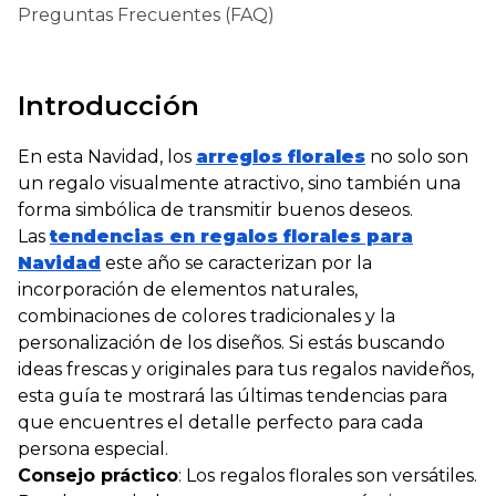
Preguntas Frecuentes (FAQ)
Introducción
En esta Navidad, los
arreglos florales
no solo son
un regalo visualmente atractivo, sino también una
forma simbólica de transmitir buenos deseos.
Las
tendencias en regalos florales para
Navidad
este año se caracterizan por la
incorporación de elementos naturales,
combinaciones de colores tradicionales y la
personalización de los diseños. Si estás buscando
ideas frescas y originales para tus regalos navideños,
esta guía te mostrará las últimas tendencias para
que encuentres el detalle perfecto para cada
persona especial.
Consejo práctico
: Los regalos florales son versátiles.