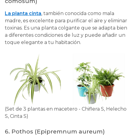
comosum)
La planta cinta
, también conocida como mala
madre, es excelente para purificar el aire y eliminar
toxinas. Es una planta colgante que se adapta bien
a diferentes condiciones de luz y puede añadir un
toque elegante a tu habitación.
(Set de 3 plantas en macetero - Chiflera S, Helecho
S, Cinta S)
6. Pothos (Epipremnum aureum)