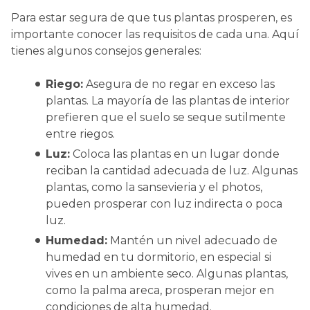
Para estar segura de que tus plantas prosperen, es
importante conocer las requisitos de cada una. Aquí
tienes algunos consejos generales:
Riego:
Asegura de no regar en exceso las
plantas. La mayoría de las plantas de interior
prefieren que el suelo se seque sutilmente
entre riegos.
Luz:
Coloca las plantas en un lugar donde
reciban la cantidad adecuada de luz. Algunas
plantas, como la sansevieria y el photos,
pueden prosperar con luz indirecta o poca
luz.
Humedad:
Mantén un nivel adecuado de
humedad en tu dormitorio, en especial si
vives en un ambiente seco. Algunas plantas,
como la palma areca, prosperan mejor en
condiciones de alta humedad.