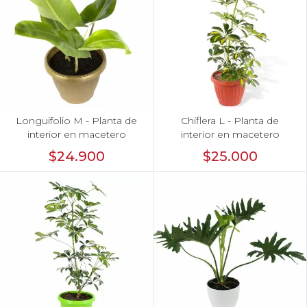
Longuifolio M - Planta de
Chiflera L - Planta de
interior en macetero
interior en macetero
$24.900
$25.000