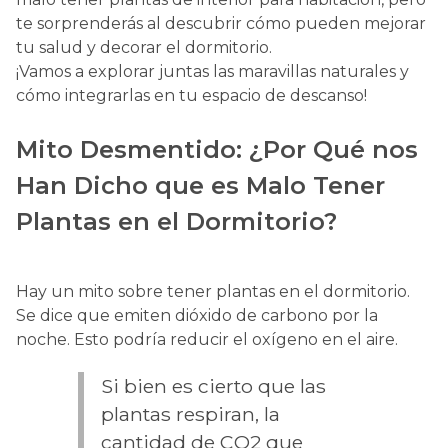
te sorprenderás al descubrir cómo pueden mejorar
tu salud y decorar el dormitorio.
¡Vamos a explorar juntas las maravillas naturales y
cómo integrarlas en tu espacio de descanso!
Mito Desmentido: ¿Por Qué nos
Han Dicho que es Malo Tener
Plantas en el Dormitorio?
Hay un mito sobre tener plantas en el dormitorio.
Se dice que emiten dióxido de carbono por la
noche. Esto podría reducir el oxígeno en el aire.
Si bien es cierto que las
plantas respiran, la
cantidad de CO2 que