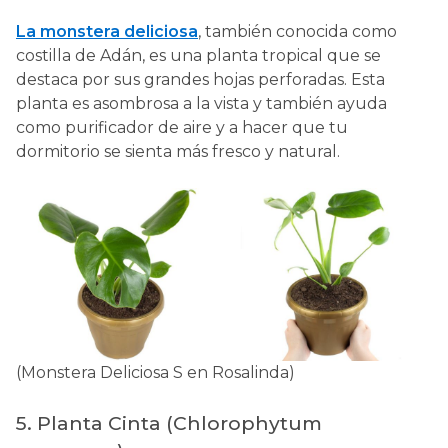
La monstera deliciosa
, también conocida como
costilla de Adán, es una planta tropical que se
destaca por sus grandes hojas perforadas. Esta
planta es asombrosa a la vista y también ayuda
como purificador de aire y a hacer que tu
dormitorio se sienta más fresco y natural.
(Monstera Deliciosa S en Rosalinda)
5. Planta Cinta (Chlorophytum