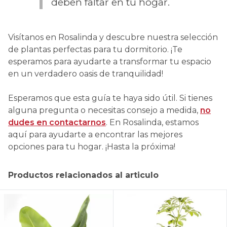
deben faltar en tu hogar.
Visítanos en Rosalinda y descubre nuestra selección
de plantas perfectas para tu dormitorio. ¡Te
esperamos para ayudarte a transformar tu espacio
en un verdadero oasis de tranquilidad!
Esperamos que esta guía te haya sido útil. Si tienes
alguna pregunta o necesitas consejo a medida,
no
dudes en contactarnos
. En Rosalinda, estamos
aquí para ayudarte a encontrar las mejores
opciones para tu hogar. ¡Hasta la próxima!
Productos relacionados al articulo