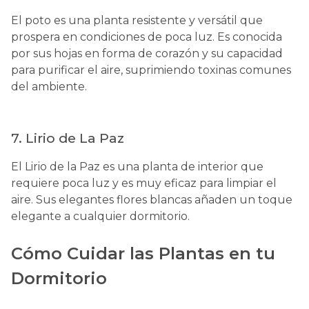
El poto es una planta resistente y versátil que
prospera en condiciones de poca luz. Es conocida
por sus hojas en forma de corazón y su capacidad
para purificar el aire, suprimiendo toxinas comunes
del ambiente.
7.
Lirio de La Paz
El Lirio de la Paz es una planta de interior que
requiere poca luz y es muy eficaz para limpiar el
aire. Sus elegantes flores blancas añaden un toque
elegante a cualquier dormitorio.
Cómo Cuidar las Plantas en tu
Dormitorio