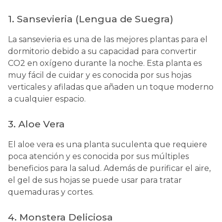
1.
Sansevieria (Lengua de Suegra)
La sansevieria es una de las mejores plantas para el
dormitorio debido a su capacidad para convertir
CO2 en oxígeno durante la noche. Esta planta es
muy fácil de cuidar y es conocida por sus hojas
verticales y afiladas que añaden un toque moderno
a cualquier espacio.
3.
Aloe Vera
El aloe vera es una planta suculenta que requiere
poca atención y es conocida por sus múltiples
beneficios para la salud. Además de purificar el aire,
el gel de sus hojas se puede usar para tratar
quemaduras y cortes.
4. Monstera Deliciosa