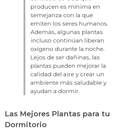
producen es mínima en
semejanza con la que
emiten los seres humanos.
Además, algunas plantas
incluso continúan liberan
oxígeno durante la noche.
Lejos de ser dañinas, las
plantas pueden mejorar la
calidad del aire y crear un
ambiente más saludable y
ayudan a dormir.
Las Mejores Plantas para tu
Dormitorio