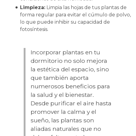
Limpieza:
Limpia las hojas de tus plantas de
forma regular para evitar el cúmulo de polvo,
lo que puede inhibir su capacidad de
fotosíntesis.
Incorporar plantas en tu
dormitorio no solo mejora
la estética del espacio, sino
que también aporta
numerosos beneficios para
la salud y el bienestar.
Desde purificar el aire hasta
promover la calma y el
sueño, las plantas son
aliadas naturales que no