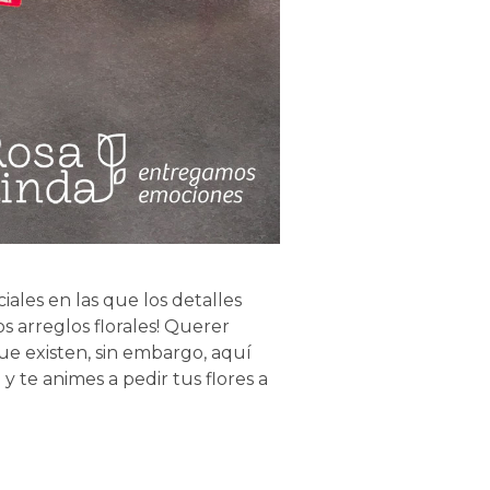
ales en las que los detalles
s arreglos florales! Querer
que existen, sin embargo, aquí
 te animes a pedir tus flores a