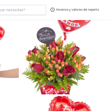
Horarios y valores de reparto