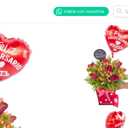
Habla con nosotros