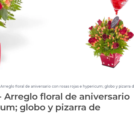
Arreglo floral de aniversario con rosas rojas e hypericum; globo y pizarra 
 Arreglo floral de aniversario
cum; globo y pizarra de