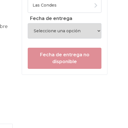
Fecha de entrega
obre
Fecha de entrega no
disponible