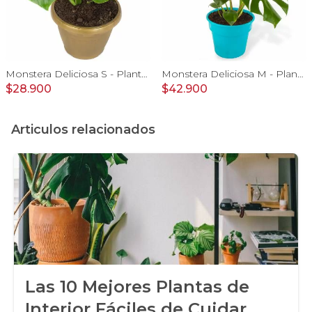
Monstera Deliciosa S - Planta de interior en macetero
Monstera Deliciosa M - Planta de interior en macetero
$28.900
$42.900
Articulos relacionados
Las 10 Mejores Plantas de
Interior Fáciles de Cuidar