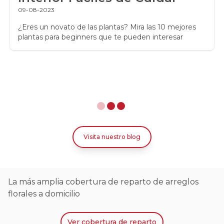
09-08-2023
¿Eres un novato de las plantas? Mira las 10 mejores
plantas para beginners que te pueden interesar
Visita nuestro blog
La más amplia cobertura de reparto de arreglos
florales a domicilio
Ver
cobertura de reparto