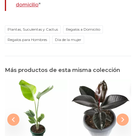
domicilio
"
Plantas, Suculentas y Cactus
Regalos a Domicilio
Regalos para Hombres
Día de la mujer
Más productos de esta misma colección