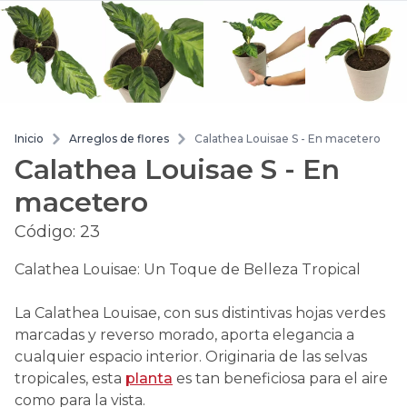
Inicio
Arreglos de flores
Calathea Louisae S - En macetero
Calathea Louisae S - En
macetero
Código:
23
Calathea Louisae: Un Toque de Belleza Tropical
La Calathea Louisae, con sus distintivas hojas verdes
marcadas y reverso morado, aporta elegancia a
cualquier espacio interior. Originaria de las selvas
tropicales, esta
planta
es tan beneficiosa para el aire
como para la vista.