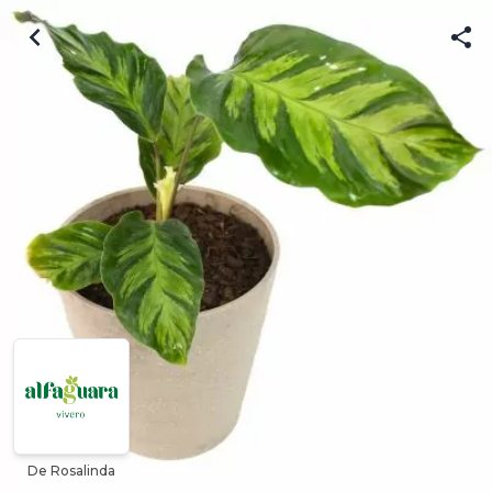
De Rosalinda