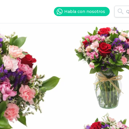
Habla con nosotros