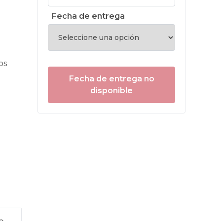
Fecha de entrega
os
Fecha de entrega no
disponible