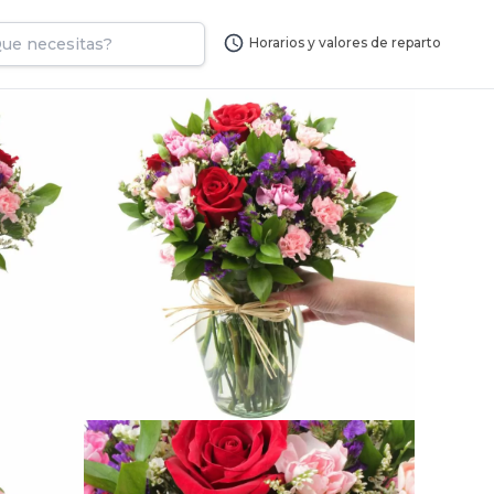
Horarios y valores de reparto