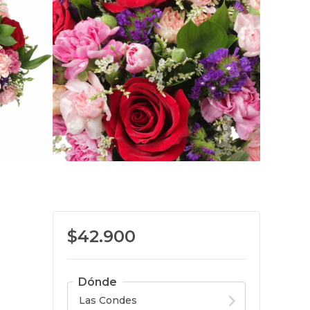
$42.900
Dónde