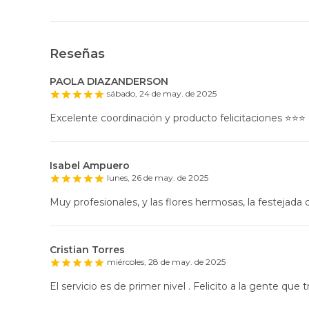
Reseñas
PAOLA DIAZANDERSON
sábado, 24 de may. de 2025
Excelente coordinación y producto felicitaciones ⭐️⭐️⭐️
Isabel Ampuero
lunes, 26 de may. de 2025
Muy profesionales, y las flores hermosas, la festejada q
Cristian Torres
miércoles, 28 de may. de 2025
El servicio es de primer nivel . Felicito a la gente que t