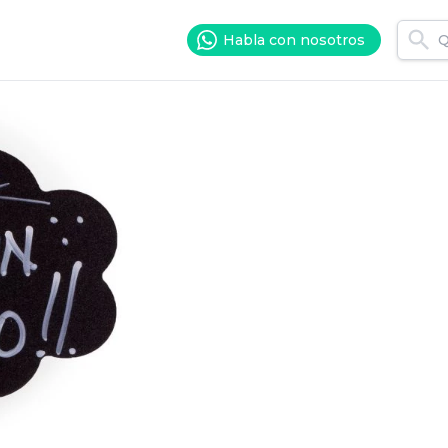
Habla con nosotros