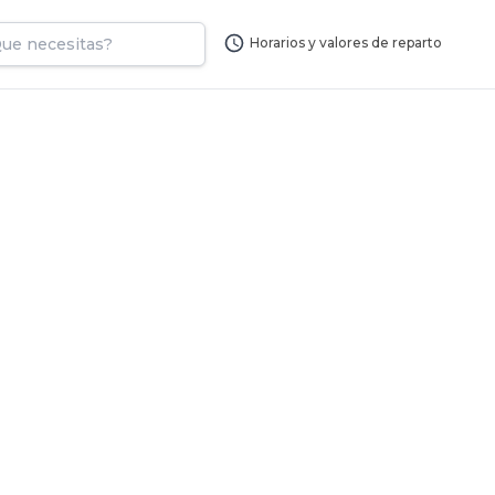
Horarios y valores de reparto