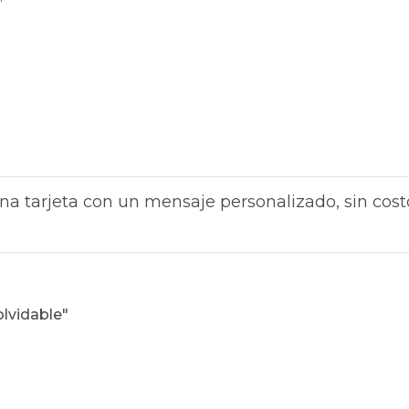
na tarjeta con un mensaje personalizado, sin cost
olvidable"