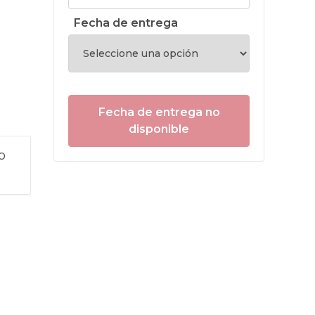
Fecha de entrega
Fecha de entrega no
disponible
o