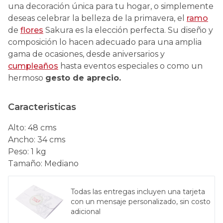
una decoración única para tu hogar, o simplemente
deseas celebrar la belleza de la primavera, el
ramo
de
flores
Sakura es la elección perfecta. Su diseño y
composición lo hacen adecuado para una amplia
gama de ocasiones, desde aniversarios y
cumpleaños
hasta eventos especiales o como un
hermoso
gesto de aprecio.
Caracteristicas
Alto
:
48 cms
Ancho
:
34 cms
Peso
:
1 kg
Tamaño
:
Mediano
Todas las entregas incluyen una tarjeta
con un mensaje personalizado, sin costo
adicional