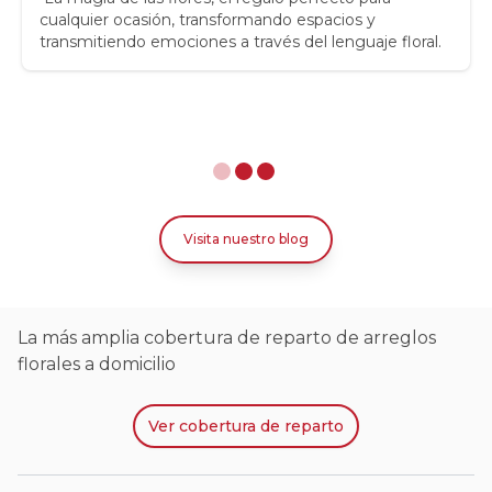
cualquier ocasión, transformando espacios y
transmitiendo emociones a través del lenguaje floral.
Visita nuestro blog
La más amplia cobertura de reparto de arreglos
florales a domicilio
Ver
cobertura de reparto