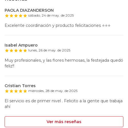
PAOLA DIAZANDERSON
sábado, 24 de may. de 2025
Excelente coordinación y producto felicitaciones ⭐️⭐️⭐️
Isabel Ampuero
lunes, 26 de may. de 2025
Muy profesionales, y las flores hermosas, la festejada quedó
feliz!!
Cristian Torres
miércoles, 28 de may. de 2025
El servicio es de primer nivel . Felicito a la gente que trabaja
ahí
Ver más reseñas