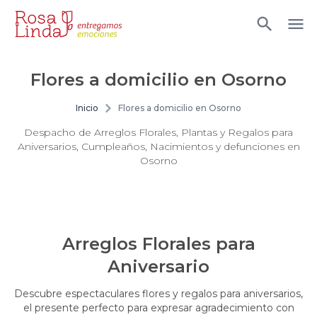
Flores a domicilio en Osorno
Inicio
Flores a domicilio en Osorno
Despacho de Arreglos Florales, Plantas y Regalos para
Aniversarios, Cumpleaños, Nacimientos y defunciones en
Osorno
Arreglos Florales para
Aniversario
Descubre espectaculares flores y regalos para aniversarios,
el presente perfecto para expresar agradecimiento con