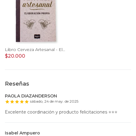
Libro Cerveza Artesanal - Elaboración Propia
$20.000
Reseñas
PAOLA DIAZANDERSON
sábado, 24 de may. de 2025
Excelente coordinación y producto felicitaciones ⭐️⭐️⭐️
Isabel Ampuero