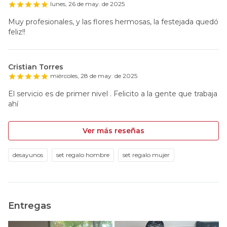
lunes, 26 de may. de 2025
Muy profesionales, y las flores hermosas, la festejada quedó
feliz!!
Cristian Torres
miércoles, 28 de may. de 2025
El servicio es de primer nivel . Felicito a la gente que trabaja
ahí
Ver más reseñas
desayunos
set regalo hombre
set regalo mujer
Entregas