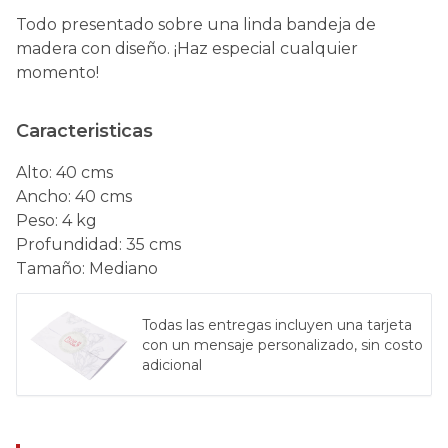
Todo presentado sobre una linda bandeja de
madera con diseño. ¡Haz especial cualquier
momento!
Caracteristicas
Alto
:
40 cms
Ancho
:
40 cms
Peso
:
4 kg
Profundidad
:
35 cms
Tamaño
:
Mediano
Todas las entregas incluyen una tarjeta
con un mensaje personalizado, sin costo
adicional