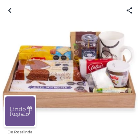
De Rosalinda