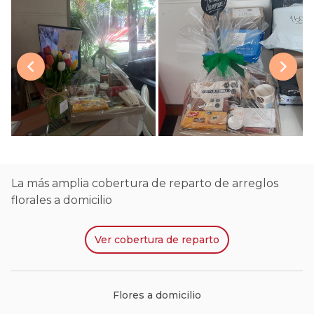
La más amplia cobertura de reparto de arreglos
florales a domicilio
Ver
cobertura de reparto
Flores a domicilio