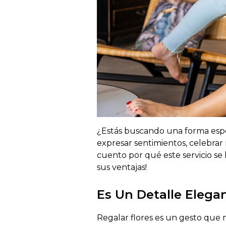
¿
Estás buscando una forma espe
expresar sentimientos, celebrar
cuento por qué este servicio se
sus ventajas!
Es Un Detalle Elega
Regalar flores es un gesto que 