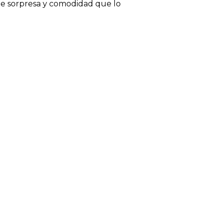
e sorpresa y comodidad que lo