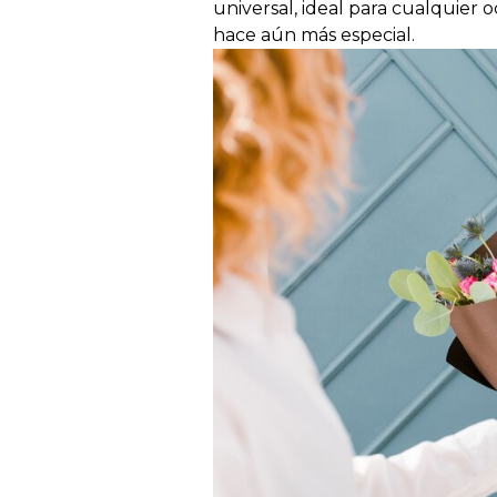
universal, ideal para cualquier 
hace aún más especial.