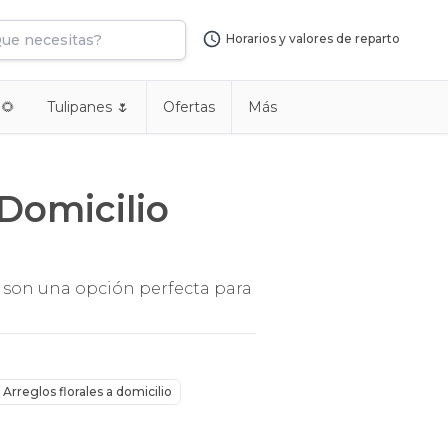
Horarios y valores de reparto
 🌻
Tulipanes 🌷
Ofertas
Más
 Domicilio
o son una opción perfecta para
Arreglos florales a domicilio