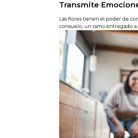
Transmite Emocione
Las flores tienen el poder de co
consuelo, un ramo entregado a do