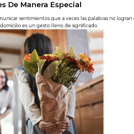
s De Manera Especial
municar sentimientos que a veces las palabras no logran 
micilio es un gesto lleno de significado.