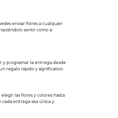
uedes enviar flores a cualquier
 haciéndolo sentir como si
ar y programar la entrega desde
 regalo rápido y significativo.
elegir las flores y colores hasta
 cada entrega sea única y