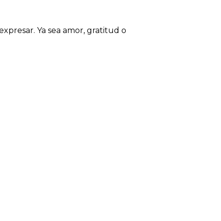
expresar. Ya sea amor, gratitud o