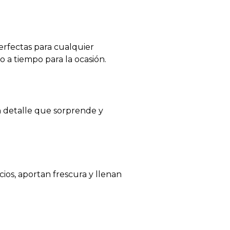
rfectas para cualquier
 a tiempo para la ocasión.
 detalle que sorprende y
ios, aportan frescura y llenan