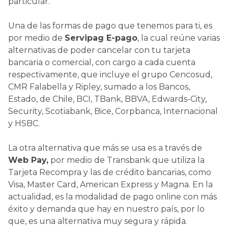
particular.
Una de las formas de pago que tenemos para ti, es
por medio de
Servipag E-pago
, la cual reúne varias
alternativas de poder cancelar con tu tarjeta
bancaria o comercial, con cargo a cada cuenta
respectivamente, que incluye el grupo Cencosud,
CMR Falabella y Ripley, sumado a los Bancos,
Estado, de Chile, BCI, TBank, BBVA, Edwards-City,
Security, Scotiabank, Bice, Corpbanca, Internacional
y HSBC.
La otra alternativa que más se usa es a través de
Web Pay,
por medio de Transbank que utiliza la
Tarjeta Recompra y las de crédito bancarias, como
Visa, Master Card, American Express y Magna. En la
actualidad, es la modalidad de pago online con más
éxito y demanda que hay en nuestro país, por lo
que, es una alternativa muy segura y rápida.