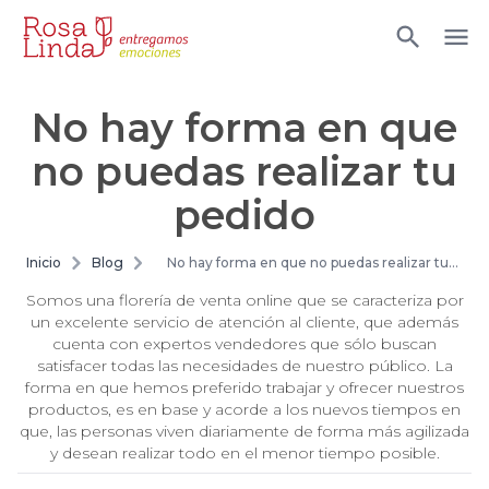
No hay forma en que
no puedas realizar tu
pedido
Inicio
Blog
No hay forma en que no puedas realizar tu
pedido
Somos una florería de venta online que se caracteriza por
un excelente servicio de atención al cliente, que además
cuenta con expertos vendedores que sólo buscan
satisfacer todas las necesidades de nuestro público. La
forma en que hemos preferido trabajar y ofrecer nuestros
productos, es en base y acorde a los nuevos tiempos en
que, las personas viven diariamente de forma más agilizada
y desean realizar todo en el menor tiempo posible.