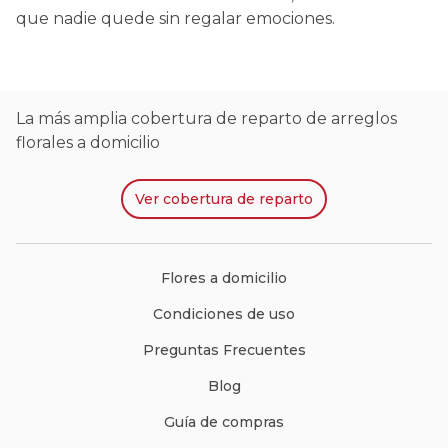
que nadie quede sin regalar emociones.
La más amplia cobertura de reparto de arreglos
florales a domicilio
Ver
cobertura de reparto
Flores a domicilio
Condiciones de uso
Preguntas Frecuentes
Blog
Guía de compras