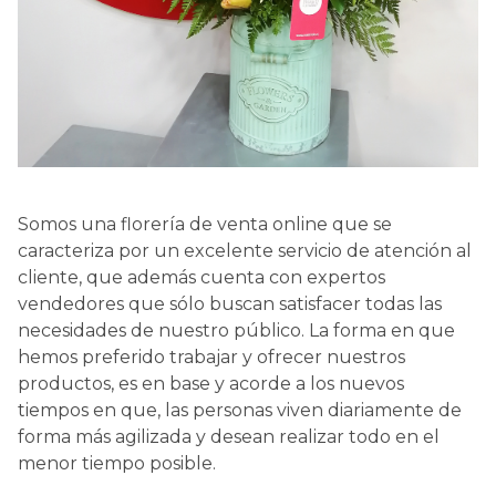
Somos una florería de venta online que se
caracteriza por un excelente servicio de atención al
cliente, que además cuenta con expertos
vendedores que sólo buscan satisfacer todas las
necesidades de nuestro público. La forma en que
hemos preferido trabajar y ofrecer nuestros
productos, es en base y acorde a los nuevos
tiempos en que, las personas viven diariamente de
forma más agilizada y desean realizar todo en el
menor tiempo posible.