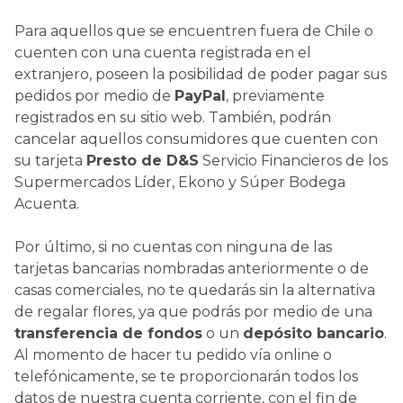
Para aquellos que se encuentren fuera de Chile o
cuenten con una cuenta registrada en el
extranjero, poseen la posibilidad de poder pagar sus
pedidos por medio de
PayPal
, previamente
registrados en su sitio web. También, podrán
cancelar aquellos consumidores que cuenten con
su tarjeta
Presto de D&S
Servicio Financieros de los
Supermercados Líder, Ekono y Súper Bodega
Acuenta.
Por último, si no cuentas con ninguna de las
tarjetas bancarias nombradas anteriormente o de
casas comerciales, no te quedarás sin la alternativa
de regalar flores, ya que podrás por medio de una
transferencia de fondos
o un
depósito bancario
.
Al momento de hacer tu pedido vía online o
telefónicamente, se te proporcionarán todos los
datos de nuestra cuenta corriente, con el fin de