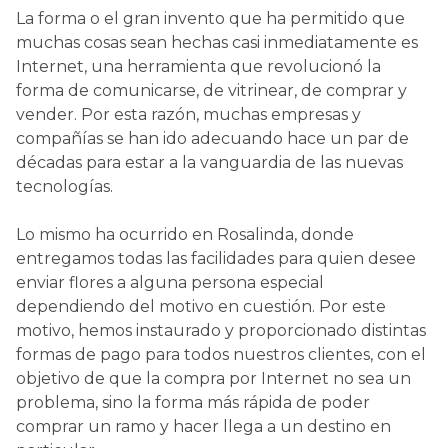
La forma o el gran invento que ha permitido que
muchas cosas sean hechas casi inmediatamente es
Internet, una herramienta que revolucionó la
forma de comunicarse, de vitrinear, de comprar y
vender. Por esta razón, muchas empresas y
compañías se han ido adecuando hace un par de
décadas para estar a la vanguardia de las nuevas
tecnologías.
Lo mismo ha ocurrido en Rosalinda, donde
entregamos todas las facilidades para quien desee
enviar flores a alguna persona especial
dependiendo del motivo en cuestión. Por este
motivo, hemos instaurado y proporcionado distintas
formas de pago para todos nuestros clientes, con el
objetivo de que la compra por Internet no sea un
problema, sino la forma más rápida de poder
comprar un ramo y hacer llega a un destino en