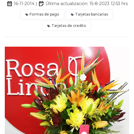
16-11-2014
|
Última actualización:
15-8-2023 12:53
hrs
Formas de pago
Tarjetas bancarias
Tarjetas de credito