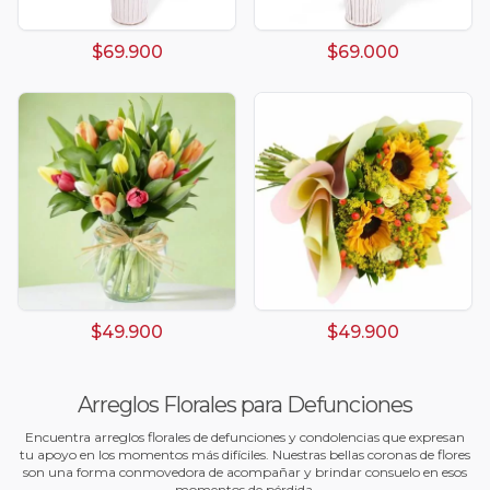
$69.900
$69.000
$49.900
$49.900
Arreglos Florales para Defunciones
Encuentra arreglos florales de defunciones y condolencias que expresan
tu apoyo en los momentos más difíciles. Nuestras bellas coronas de flores
son una forma conmovedora de acompañar y brindar consuelo en esos
momentos de pérdida.