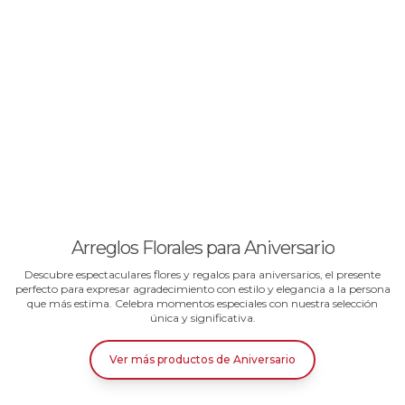
Arreglos Florales para Aniversario
Descubre espectaculares flores y regalos para aniversarios, el presente
perfecto para expresar agradecimiento con estilo y elegancia a la persona
que más estima. Celebra momentos especiales con nuestra selección
única y significativa.
Ver más productos
de
Aniversario