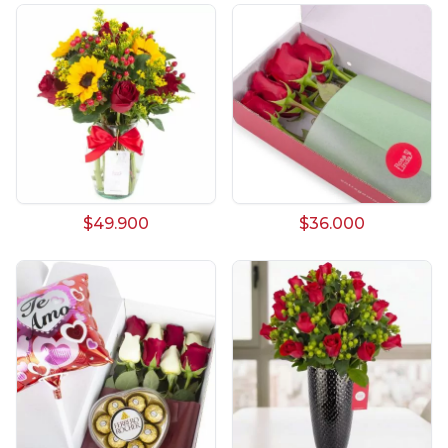
$49.900
$36.000