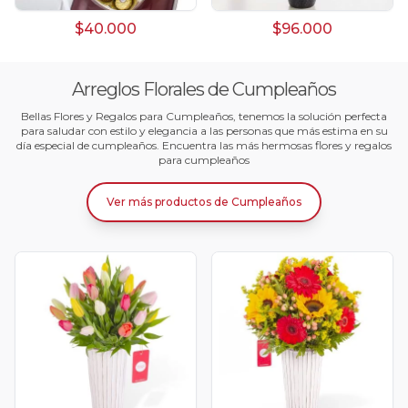
$40.000
$96.000
Arreglos Florales de Cumpleaños
Bellas Flores y Regalos para Cumpleaños, tenemos la solución perfecta
para saludar con estilo y elegancia a las personas que más estima en su
día especial de cumpleaños. Encuentra las más hermosas flores y regalos
para cumpleaños
Ver más productos
de
Cumpleaños