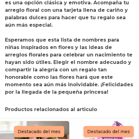
es una opción clásica y emotiva. Acompaña tu
arreglo floral con una tarjeta llena de cariño y
palabras dulces para hacer que tu regalo sea
aún más especial.
Esperamos que esta lista de nombres para
niñas inspirados en flores y las ideas de
arreglos florales para celebrar un nacimiento te
hayan sido útiles. Elegir el nombre adecuado y
compartir la alegría con un regalo tan
honorable como las flores hará que este
momento sea aún más inolvidable. ¡Felicidades
por la llegada de la pequeña princesa!
Productos relacionados al articulo
Destacado del mes
Destacado del mes