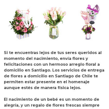
Si te encuentras lejos de tus seres queridos al
momento del nacimiento, envía flores y
felicitaciones con un hermoso arreglo floral a
domicilio en Santiago. Los servicios de entrega
de flores a domicilio en Santiago de Chile te
permiten estar presente en el homenaje
aunque estés de manera física lejos.
El nacimiento de un bebé es un momento de
alegría, y un regalo de flores frescas siempre