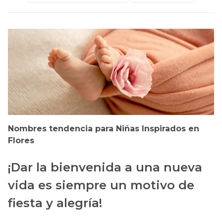
Nombres tendencia para Niñas Inspirados en
Flores
¡Dar la bienvenida a una nueva
vida es siempre un motivo de
fiesta y alegría!