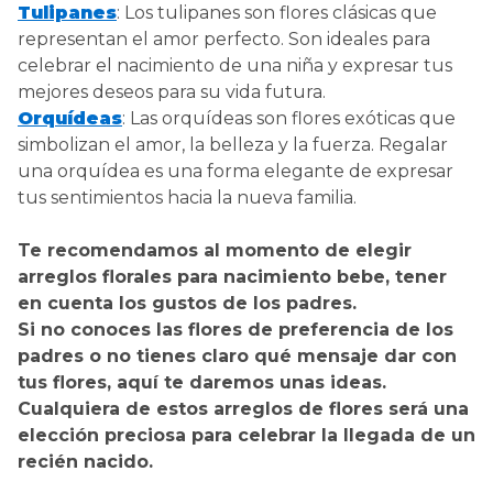
Tulipanes
: Los tulipanes son flores clásicas que
representan el amor perfecto. Son ideales para
celebrar el nacimiento de una niña y expresar tus
mejores deseos para su vida futura.
Orquídeas
: Las orquídeas son flores exóticas que
simbolizan el amor, la belleza y la fuerza. Regalar
una orquídea es una forma elegante de expresar
tus sentimientos hacia la nueva familia.
Te recomendamos al momento de elegir
arreglos florales para nacimiento bebe, tener
en cuenta los gustos de los padres.
Si no conoces las flores de preferencia de los
padres o no tienes claro qué mensaje dar con
tus flores, aquí te daremos unas ideas.
Cualquiera de estos arreglos de flores será una
elección preciosa para celebrar la llegada de un
recién nacido.