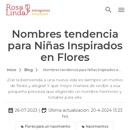
Nombres tendencia
para Niñas Inspirados
en Flores
Inicio
Blog
Nombres tendencia para Niñas Inspirados en
Flores
¡Dar la bienvenida a una nueva vida es siempre un motivo
de fiesta y alegría! Y qué mejor manera de recibir a esa
pequeña princesa que eligiendo un nombre hermoso y
notable para ella.
26-07-2023
|
Última actualización:
20-4-2024 13:23
hrs
Flores para un nacimiento
Nacimientos