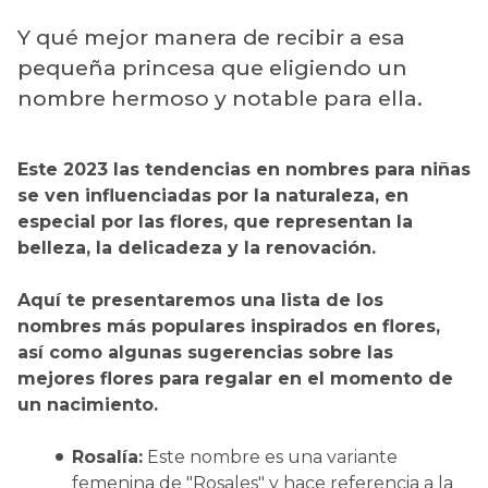
Y qué mejor manera de recibir a esa
pequeña princesa que eligiendo un
nombre hermoso y notable para ella.
Este 2023 las tendencias en nombres para niñas
se ven influenciadas por la naturaleza, en
especial por las flores, que representan la
belleza, la delicadeza y la renovación.
Aquí te presentaremos una lista de los
nombres más populares inspirados en flores,
así como algunas sugerencias sobre las
mejores flores para regalar en el momento de
un nacimiento.
Rosalía:
Este nombre es una variante
femenina de "Rosales" y hace referencia a la