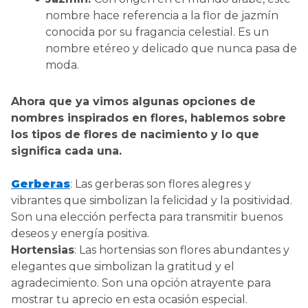
nombre hace referencia a la flor de jazmín
conocida por su fragancia celestial. Es un
nombre etéreo y delicado que nunca pasa de
moda.
Ahora que ya vimos algunas opciones de
nombres inspirados en flores, hablemos sobre
los tipos de flores de nacimiento y lo que
significa cada una.
Gerberas
: Las gerberas son flores alegres y
vibrantes que simbolizan la felicidad y la positividad.
Son una elección perfecta para transmitir buenos
deseos y energía positiva.
Hortensias
: Las hortensias son flores abundantes y
elegantes que simbolizan la gratitud y el
agradecimiento. Son una opción atrayente para
mostrar tu aprecio en esta ocasión especial.