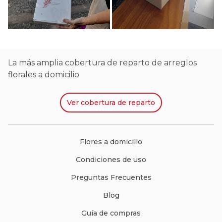
La más amplia cobertura de reparto de arreglos
florales a domicilio
Ver
cobertura de reparto
Flores a domicilio
Condiciones de uso
Preguntas Frecuentes
Blog
Guía de compras