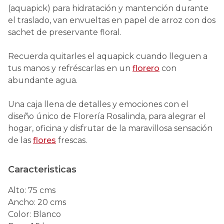
(aquapick) para hidratación y mantención durante
el traslado, van envueltas en papel de arroz con dos
sachet de preservante floral.
Recuerda quitarles el aquapick cuando lleguen a
tus manos y refréscarlas en un
florero
con
abundante agua.
Una caja llena de detalles y emociones con el
diseño único de Florería Rosalinda, para alegrar el
hogar, oficina y disfrutar de la maravillosa sensación
de las
flores
frescas.
Caracteristicas
Alto
:
75 cms
Ancho
:
20 cms
Color
:
Blanco