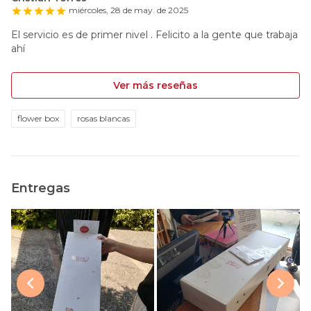
miércoles, 28 de may. de 2025
El servicio es de primer nivel . Felicito a la gente que trabaja
ahí
Ver más reseñas
flower box
rosas blancas
Entregas