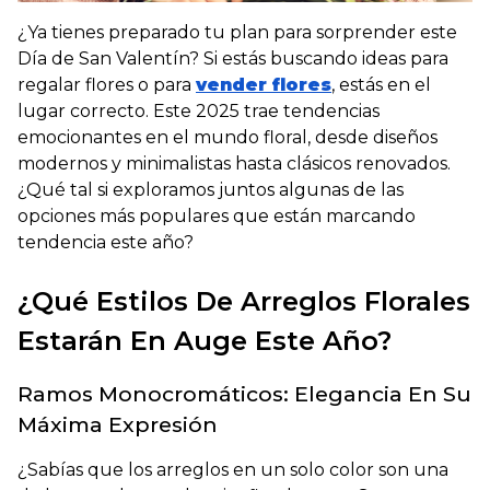
¿
Ya tienes preparado tu plan para sorprender este
Día de San Valentín?
Si estás buscando ideas para
regalar flores o para
vender flores
, estás en el
lugar correcto. Este 2025 trae tendencias
emocionantes en el mundo floral, desde diseños
modernos y minimalistas hasta clásicos renovados.
¿Qué tal si exploramos juntos algunas de las
opciones más populares que están marcando
tendencia este año?
¿Qué Estilos De Arreglos Florales
Estarán En Auge Este Año?
Ramos Monocromáticos: Elegancia En Su
Máxima Expresión
¿
Sabías que los arreglos en un solo color son una