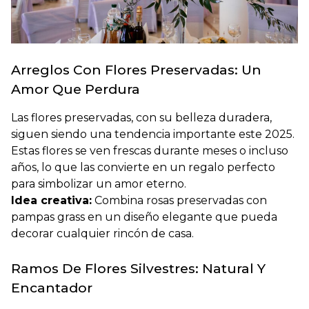
Arreglos Con Flores Preservadas: Un
Amor Que Perdura
Las flores preservadas, con su belleza duradera,
siguen siendo una tendencia importante este 2025.
Estas flores se ven frescas durante meses o incluso
años, lo que las convierte en un regalo perfecto
para simbolizar un amor eterno.
Idea creativa:
Combina rosas preservadas con
pampas grass en un diseño elegante que pueda
decorar cualquier rincón de casa.
Ramos De Flores Silvestres: Natural Y
Encantador