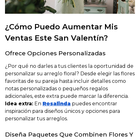
¿Cómo Puedo Aumentar Mis
Ventas Este San Valentín?
Ofrece Opciones Personalizadas
¿
Por qué no darles a tus clientes la oportunidad de
personalizar su arreglo floral?
Desde elegir las flores
favoritas de su pareja hasta incluir detalles como
notas personalizadas o pequeños regalos
adicionales, este extra puede marcar la diferencia.
Idea extra:
En
Rosalinda
puedes encontrar
inspiración para diseños únicos y opciones para
personalizar tus arreglos.
Diseña Paquetes Que Combinen Flores Y