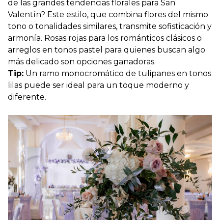
de las grandes tendencias florales para San
Valentín?
Este estilo, que combina flores del mismo
tono o tonalidades similares, transmite sofisticación y
armonía. Rosas rojas para los románticos clásicos o
arreglos en tonos pastel para quienes buscan algo
más delicado son opciones ganadoras.
Tip:
Un ramo monocromático de tulipanes en tonos
lilas puede ser ideal para un toque moderno y
diferente.