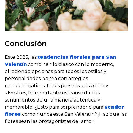
Conclusión
Este 2025, las
tendencias florales para San
Valentín
combinan lo clásico con lo moderno,
ofreciendo opciones para todos los estilos y
personalidades. Ya sea con arreglos
monocromáticos, flores preservadas o ramos
silvestres, lo importante es transmitir tus
sentimientos de una manera auténtica y
memorable. ¿Listo para sorprender o para
vender
flores
como nunca este San Valentín? ¡Haz que las
flores sean las protagonistas del amor!