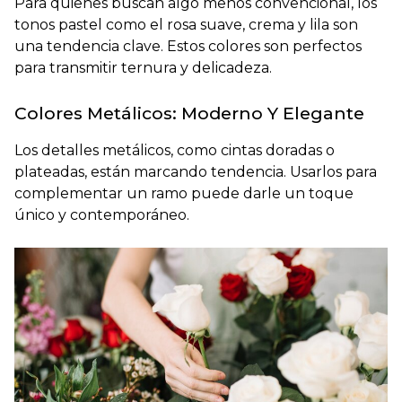
Para quienes buscan algo menos convencional, los
tonos pastel como el rosa suave, crema y lila son
una tendencia clave. Estos colores son perfectos
para transmitir ternura y delicadeza.
Colores Metálicos: Moderno Y Elegante
Los detalles metálicos, como cintas doradas o
plateadas, están marcando tendencia. Usarlos para
complementar un ramo puede darle un toque
único y contemporáneo.