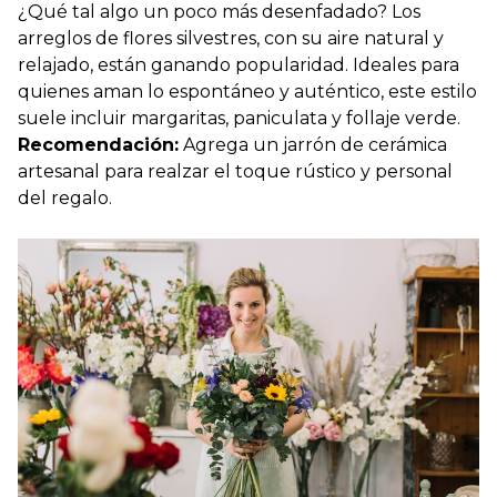
¿
Qué tal algo un poco más desenfadado?
Los
arreglos de flores silvestres, con su aire natural y
relajado, están ganando popularidad. Ideales para
quienes aman lo espontáneo y auténtico, este estilo
suele incluir margaritas, paniculata y follaje verde.
Recomendación:
Agrega un jarrón de cerámica
artesanal para realzar el toque rústico y personal
del regalo.