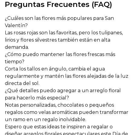
Preguntas Frecuentes (FAQ)
¿Cuáles son las flores más populares para San
Valentín?
Las rosas rojas son las favoritas, pero los tulipanes,
lirios y flores silvestres también están en alta
demanda.
¿Cómo puedo mantener las flores frescas más
tiempo?
Corta los tallos en ángulo, cambia el agua
regularmente y mantén las flores alejadas de la luz
directa del sol.
¿Qué detalles puedo agregar a un arreglo floral
para hacerlo más especial?
Notas personalizadas, chocolates o pequeños
regalos como velas aromáticas pueden transformar
un ramo en un regalo inolvidable.
Espero que estas ideas te inspiren a regalar o
diseñar arreglos florales espectaculares este Día de