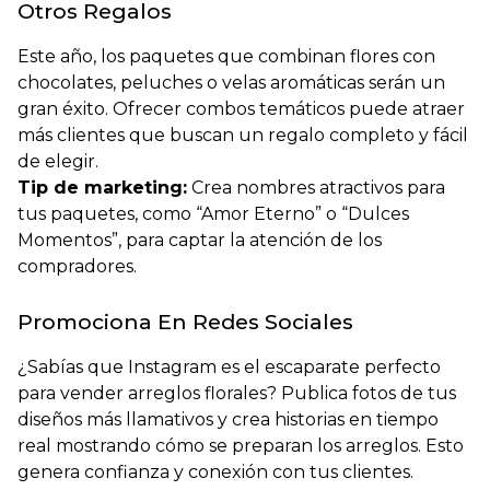
Otros Regalos
Este año, los paquetes que combinan flores con
chocolates, peluches o velas aromáticas serán un
gran éxito. Ofrecer combos temáticos puede atraer
más clientes que buscan un regalo completo y fácil
de elegir.
Tip de marketing:
Crea nombres atractivos para
tus paquetes, como “Amor Eterno” o “Dulces
Momentos”, para captar la atención de los
compradores.
Promociona En Redes Sociales
¿
Sabías que Instagram es el escaparate perfecto
para vender arreglos florales?
Publica fotos de tus
diseños más llamativos y crea historias en tiempo
real mostrando cómo se preparan los arreglos. Esto
genera confianza y conexión con tus clientes.