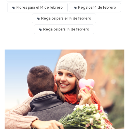
Flores para el 14 de febrero
Regalos 14 de febrero
Regalos para el 14 de febrero
Regalos para 14 de febrero