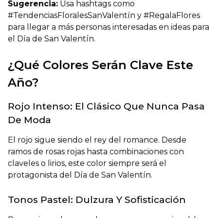
Sugerencia:
Usa hashtags como
#TendenciasFloralesSanValentín y #RegalaFlores
para llegar a más personas interesadas en ideas para
el Día de San Valentín.
¿Qué Colores Serán Clave Este
Año?
Rojo Intenso: El Clásico Que Nunca Pasa
De Moda
El rojo sigue siendo el rey del romance. Desde
ramos de rosas rojas hasta combinaciones con
claveles o lirios, este color siempre será el
protagonista del Día de San Valentín.
Tonos Pastel: Dulzura Y Sofisticación