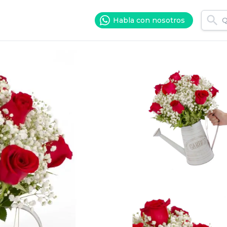
Habla con nosotros