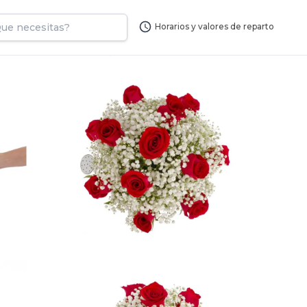
Horarios y valores de reparto