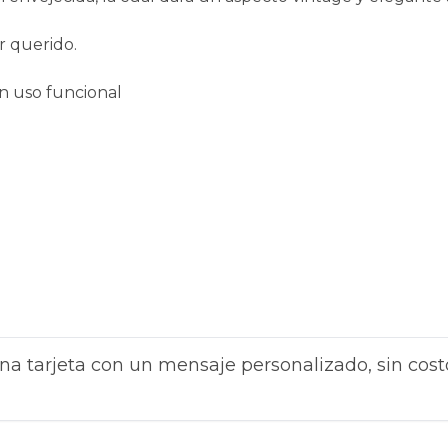
r querido.
un uso funcional
na tarjeta con un mensaje personalizado, sin cost