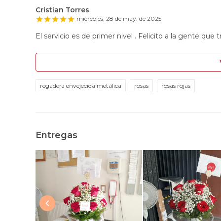
Cristian Torres
miércoles, 28 de may. de 2025
El servicio es de primer nivel . Felicito a la gente que t
regadera envejecida metálica
rosas
rosas rojas
Entregas