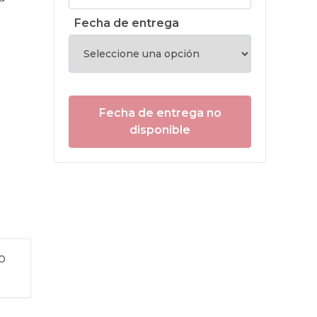
Fecha de entrega
Fecha de entrega no
disponible
o