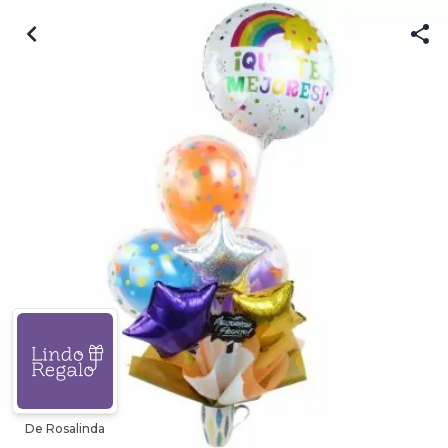
De Rosalinda