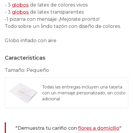
- 3
globos
de latex de colores vivos
- 3
globos
de latex transparentes
-1 pizarra con mensaje: ¡Mejorate pronto!
Todo sobre un lindo tazón con diseño de colores.
Globo inflado con aire
Caracteristicas
Tamaño
:
Pequeño
Todas las entregas incluyen una tarjeta
con un mensaje personalizado, sin costo
adicional
"Demuestra tu cariño con
flores a domicilio
"