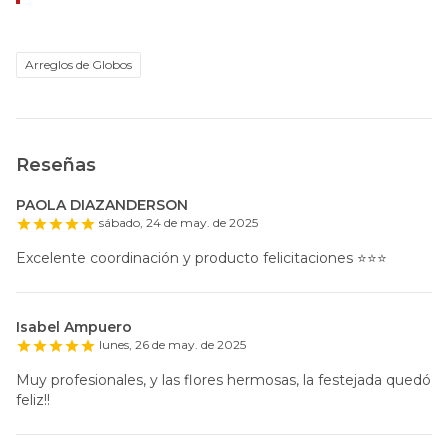
Arreglos de Globos
Reseñas
PAOLA DIAZANDERSON
sábado, 24 de may. de 2025
Excelente coordinación y producto felicitaciones ⭐️⭐️⭐️
Isabel Ampuero
lunes, 26 de may. de 2025
Muy profesionales, y las flores hermosas, la festejada quedó
feliz!!