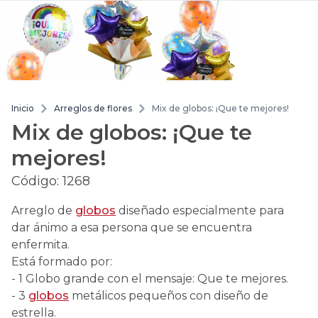
Inicio
Arreglos de flores
Mix de globos: ¡Que te mejores!
Mix de globos: ¡Que te
mejores!
Código:
1268
Arreglo de
globos
diseñado especialmente para
dar ánimo a esa persona que se encuentra
enfermita.
Está formado por:
- 1 Globo grande con el mensaje: Que te mejores.
- 3
globos
metálicos pequeños con diseño de
estrella.