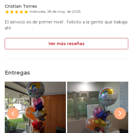
Cristian Torres
miércoles, 28 de may. de 2025
El servicio es de primer nivel . Felicito a la gente que trabaja
ahí
Ver más reseñas
Entregas