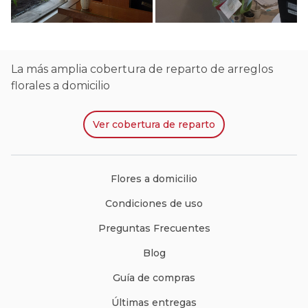
La más amplia cobertura de reparto de arreglos
florales a domicilio
Ver
cobertura de reparto
Flores a domicilio
Condiciones de uso
Preguntas Frecuentes
Blog
Guía de compras
Últimas entregas