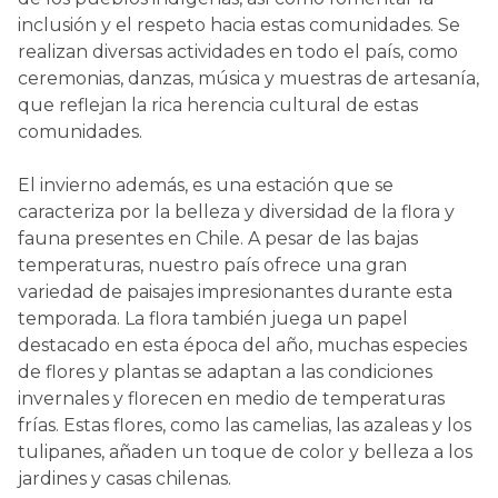
inclusión y el respeto hacia estas comunidades. Se
realizan diversas actividades en todo el país, como
ceremonias, danzas, música y muestras de artesanía,
que reflejan la rica herencia cultural de estas
comunidades.
El invierno además, es una estación que se
caracteriza por la belleza y diversidad de la flora y
fauna presentes en Chile. A pesar de las bajas
temperaturas, nuestro país ofrece una gran
variedad de paisajes impresionantes durante esta
temporada. La flora también juega un papel
destacado en esta época del año, muchas especies
de flores y plantas se adaptan a las condiciones
invernales y florecen en medio de temperaturas
frías. Estas flores, como las camelias, las azaleas y los
tulipanes, añaden un toque de color y belleza a los
jardines y casas chilenas.