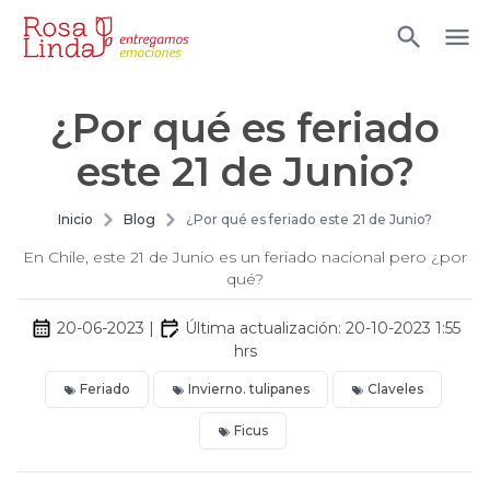
¿Por qué es feriado
este 21 de Junio?
Inicio
Blog
¿Por qué es feriado este 21 de Junio?
En Chile, este 21 de Junio es un feriado nacional pero ¿por
qué?
20-06-2023
|
Última actualización:
20-10-2023 1:55
hrs
Feriado
Invierno. tulipanes
Claveles
Ficus