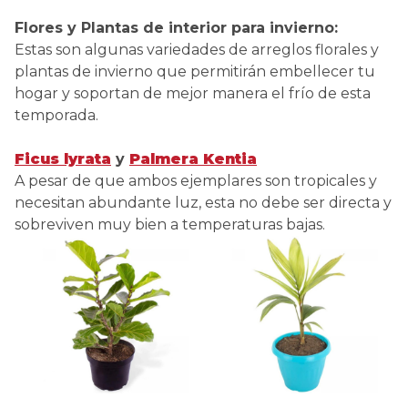
Flores y Plantas de interior para invierno:
Estas son algunas variedades de arreglos florales y
plantas de invierno que permitirán embellecer tu
hogar y soportan de mejor manera el frío de esta
temporada.
Ficus lyrata
y
Palmera Kentia
A pesar de que ambos ejemplares son tropicales y
necesitan abundante luz, esta no debe ser directa y
sobreviven muy bien a temperaturas bajas.