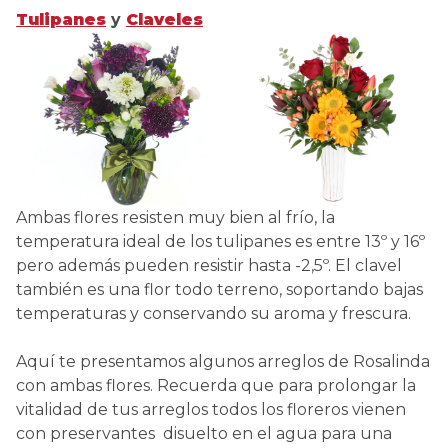
Tulipanes
y
Claveles
Ambas flores resisten muy bien al frío, la
temperatura ideal de los tulipanes es entre 13º y 16º
pero además pueden resistir hasta -2,5º. El clavel
también es una flor todo terreno, soportando bajas
temperaturas y conservando su aroma y frescura.
Aquí te presentamos algunos arreglos de Rosalinda
con ambas flores. Recuerda que para prolongar la
vitalidad de tus arreglos todos los floreros vienen
con preservantes disuelto en el agua para una