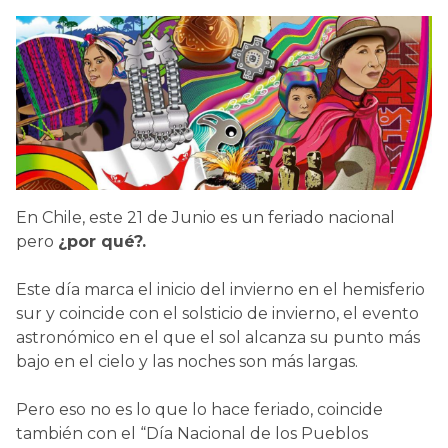
En Chile, este 21 de Junio es un feriado nacional
pero
¿por qué?.
Este día marca el inicio del invierno en el hemisferio
sur y coincide con el solsticio de invierno, el evento
astronómico en el que el sol alcanza su punto más
bajo en el cielo y las noches son más largas.
Pero eso no es lo que lo hace feriado, coincide
también con el
“Día Nacional de los Pueblos