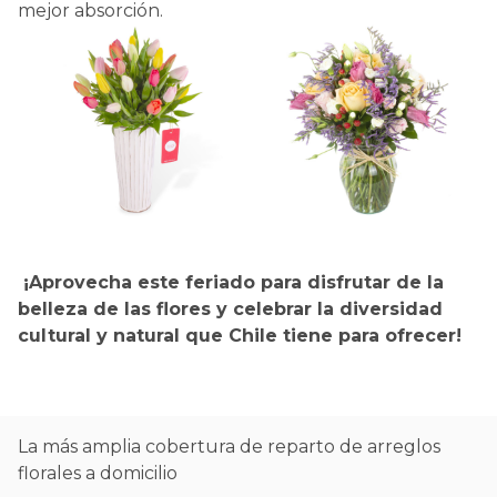
mejor absorción.
¡Aprovecha este feriado para disfrutar de la
belleza de las flores y celebrar la diversidad
cultural y natural que Chile tiene para ofrecer!
La más amplia cobertura de reparto de arreglos
florales a domicilio