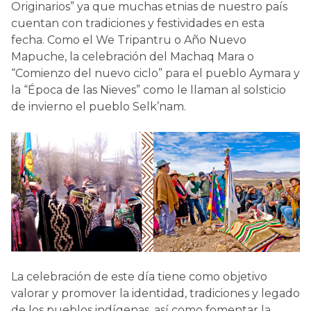
Originarios”
ya que muchas etnias de nuestro país
cuentan con tradiciones y festividades en esta
fecha. Como el We Tripantru o Año Nuevo
Mapuche, la celebración del Machaq Mara o
“Comienzo del nuevo ciclo” para el pueblo Aymara y
la “Época de las Nieves” como le llaman al solsticio
de invierno el pueblo Selk’nam.
La celebración de este día tiene como objetivo
valorar y promover la identidad, tradiciones y legado
de los pueblos indígenas, así como fomentar la