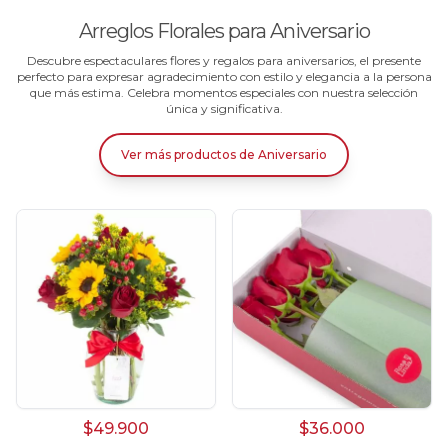
Arreglos Florales para Aniversario
Descubre espectaculares flores y regalos para aniversarios, el presente
perfecto para expresar agradecimiento con estilo y elegancia a la persona
que más estima. Celebra momentos especiales con nuestra selección
única y significativa.
Ver más productos
de
Aniversario
$49.900
$36.000