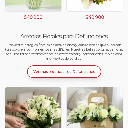
$49.900
$49.900
Arreglos Florales para Defunciones
Encuentra arreglos florales de defunciones y condolencias que expresan
tu apoyo en los momentos más difíciles. Nuestras bellas coronas de flores
son una forma conmovedora de acompañar y brindar consuelo en esos
momentos de pérdida.
Ver más productos
de
Defunciones