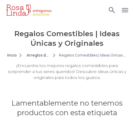
Regalos Comestibles | Ideas
Únicas y Originales
Inicio
Arreglos de
Regalos Comestibles | Ideas Únicas y
flores
Originales
¡Encuentra los mejores regalos comestibles para
sorprender a tus seres queridos! Descubre ideas únicas y
originales para todos los gustos.
Lamentablemente no tenemos
productos con esta etiqueta