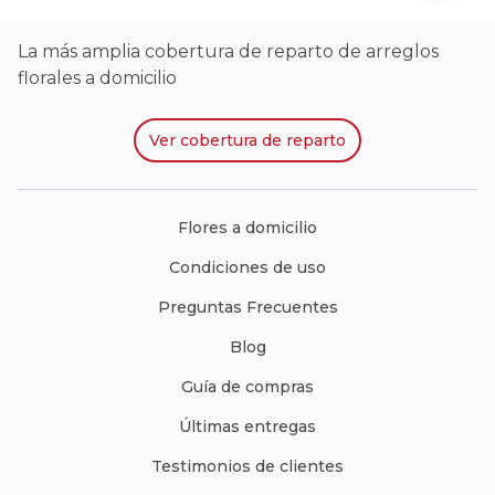
La más amplia cobertura de reparto de arreglos
florales a domicilio
Ver
cobertura de reparto
Flores a domicilio
Condiciones de uso
Preguntas Frecuentes
Blog
Guía de compras
Últimas entregas
Testimonios de clientes