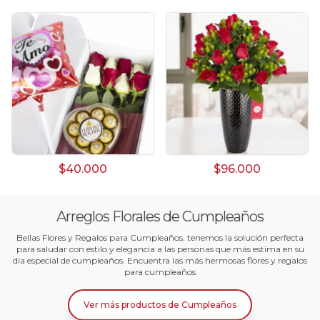
$40.000
$96.000
Arreglos Florales de Cumpleaños
Bellas Flores y Regalos para Cumpleaños, tenemos la solución perfecta
para saludar con estilo y elegancia a las personas que más estima en su
día especial de cumpleaños. Encuentra las más hermosas flores y regalos
para cumpleaños
Ver más productos
de
Cumpleaños