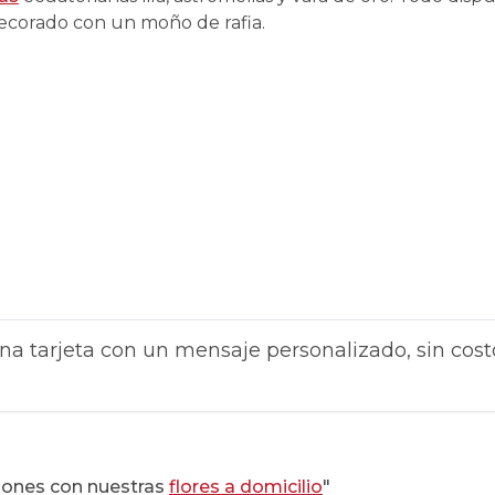
corado con un moño de rafia.
na tarjeta con un mensaje personalizado, sin cost
iones con nuestras
flores a domicilio
"