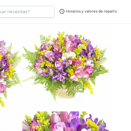
Horarios y valores de reparto