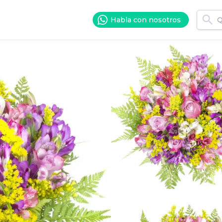
Habla con nosotros