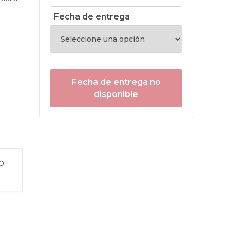
Fecha de entrega
Fecha de entrega no
disponible
o