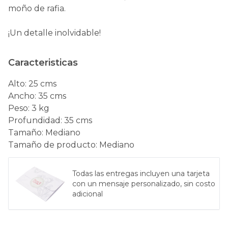
moño de rafia.
¡Un detalle inolvidable!
Caracteristicas
Alto
:
25 cms
Ancho
:
35 cms
Peso
:
3 kg
Profundidad
:
35 cms
Tamaño
:
Mediano
Tamaño de producto
:
Mediano
Todas las entregas incluyen una tarjeta
con un mensaje personalizado, sin costo
adicional