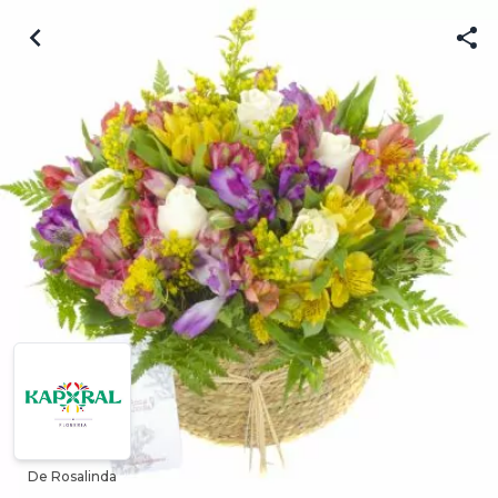
De Rosalinda