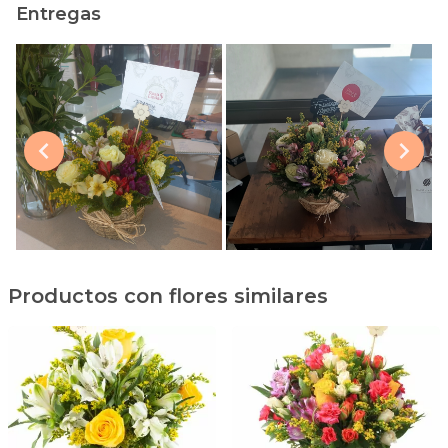
Entregas
Productos con flores similares