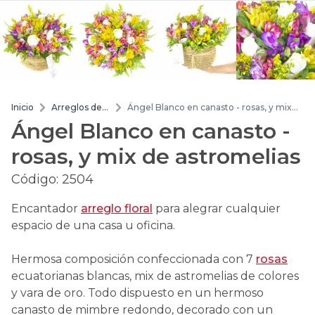
Inicio
Arreglos de
Ángel Blanco en canasto - rosas, y mix
flores
de astromelias
Ángel Blanco en canasto -
rosas, y mix de astromelias
Código:
2504
Encantador
arreglo floral
para alegrar cualquier
espacio de una casa u oficina.
Hermosa composición confeccionada con 7
rosas
ecuatorianas blancas, mix de astromelias de colores
y vara de oro. Todo dispuesto en un hermoso
canasto de mimbre redondo, decorado con un