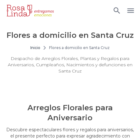
Flores a domicilio en Santa Cruz
Inicio
Flores a domicilio en Santa Cruz
Despacho de Arreglos Florales, Plantas y Regalos para
Aniversarios, Cumpleaños, Nacimientos y defunciones en
Santa Cruz
Arreglos Florales para
Aniversario
Descubre espectaculares flores y regalos para aniversarios,
el presente perfecto para expresar agradecimiento con