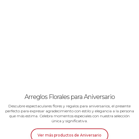
Arreglos Florales para Aniversario
Descubre espectaculares flores y regalos para aniversarios, el presente
perfecto para expresar agradecimiento con estilo y elegancia a la persona
que más estima. Celebra momentos especiales con nuestra selección
única y significativa.
Ver más productos
de
Aniversario