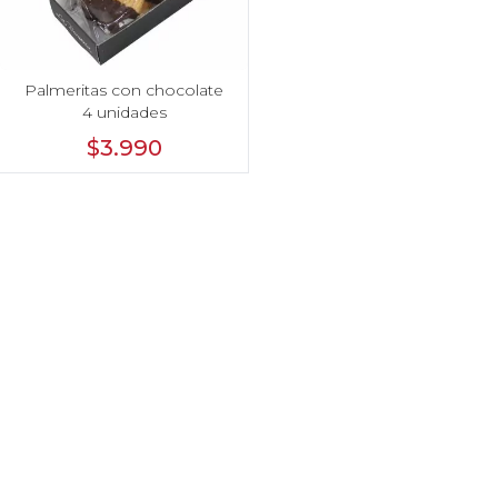
Palmeritas con chocolate
4 unidades
$3.990