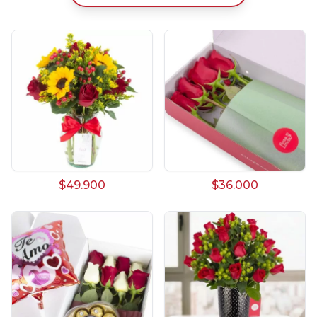
$49.900
$36.000