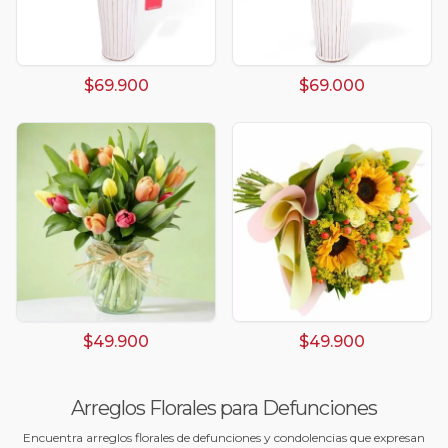
$69.900
$69.000
$49.900
$49.900
Arreglos Florales para Defunciones
Encuentra arreglos florales de defunciones y condolencias que expresan