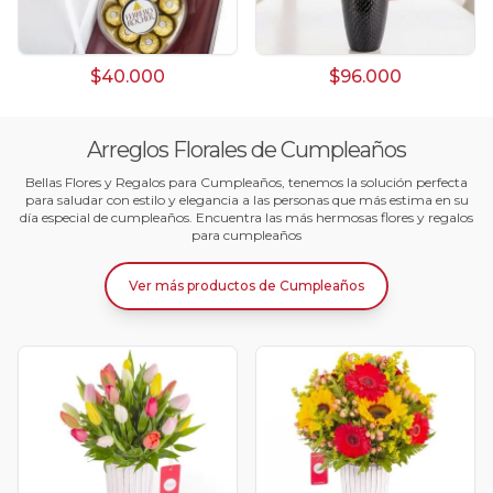
$40.000
$96.000
Arreglos Florales de Cumpleaños
Bellas Flores y Regalos para Cumpleaños, tenemos la solución perfecta
para saludar con estilo y elegancia a las personas que más estima en su
día especial de cumpleaños. Encuentra las más hermosas flores y regalos
para cumpleaños
Ver más productos
de
Cumpleaños