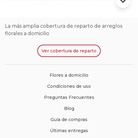
24 Rosas Ecuatorianas en Caja
La más amplia cobertura de reparto de arreglos
florales a domicilio
Ver
cobertura de reparto
Flores a domicilio
Condiciones de uso
Preguntas Frecuentes
Blog
Guía de compras
Últimas entregas