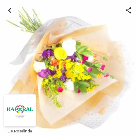
De Rosalinda