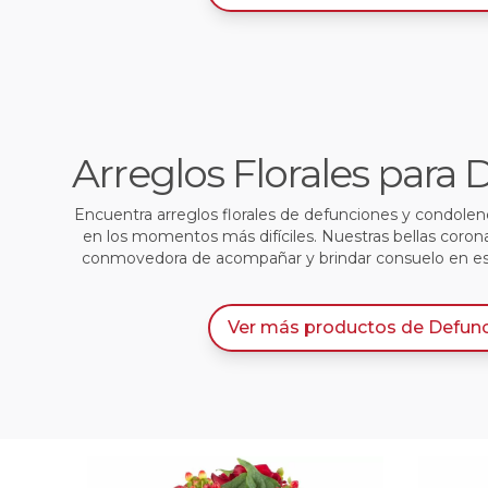
Arreglos Florales para
Encuentra arreglos florales de defunciones y condole
en los momentos más difíciles. Nuestras bellas coron
conmovedora de acompañar y brindar consuelo en e
Ver más productos
de
Defun