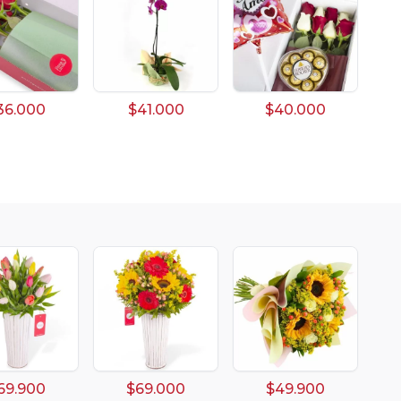
36.000
$41.000
$40.000
69.900
$69.000
$49.900