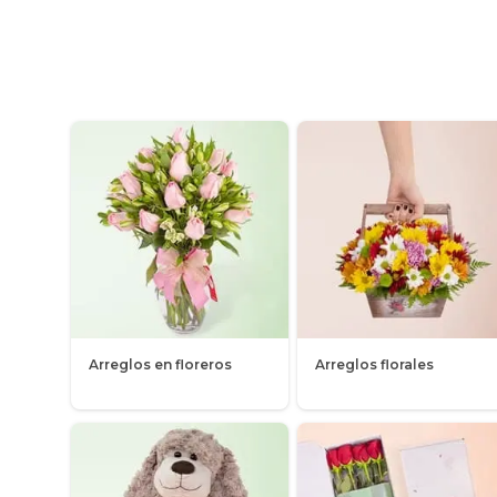
Arreglos en floreros
Arreglos florales