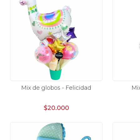
Mix de globos - Felicidad
Mix
$20.000