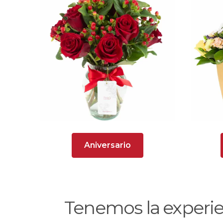
Aniversario
Tenemos la experi