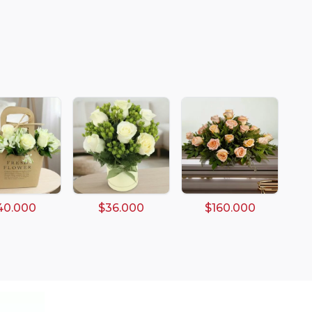
40.000
$36.000
$160.000