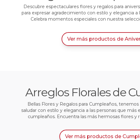
Descubre espectaculares flores y regalos para anivers
para expresar agradecimiento con estilo y elegancia a
Celebra momentos especiales con nuestra selección
Ver más productos
de
Anive
Arreglos Florales de
Bellas Flores y Regalos para Cumpleaños, tenemos l
saludar con estilo y elegancia a las personas que más 
cumpleaños. Encuentra las más hermosas flores y 
Ver más productos
de
Cumpl