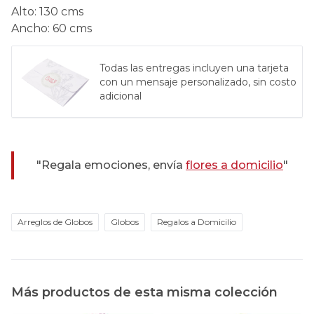
Alto
:
130 cms
Ancho
:
60 cms
Todas las entregas incluyen una tarjeta
con un mensaje personalizado, sin costo
adicional
"Regala emociones, envía
flores a domicilio
"
Arreglos de Globos
Globos
Regalos a Domicilio
Más productos de esta misma colección