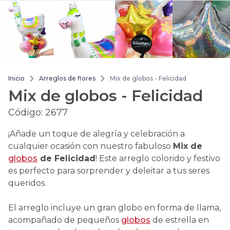
Inicio
Arreglos de flores
Mix de globos - Felicidad
Mix de globos - Felicidad
Código:
2677
¡Añade un toque de alegría y celebración a
cualquier ocasión con nuestro fabuloso
Mix de
globos
de Felicidad
! Este arreglo colorido y festivo
es perfecto para sorprender y deleitar a tus seres
queridos.
El arreglo incluye un gran globo en forma de llama,
acompañado de pequeños
globos
de estrella en