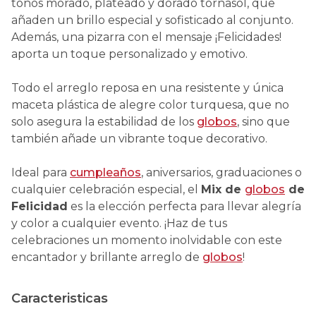
tonos morado, plateado y dorado tornasol, que
añaden un brillo especial y sofisticado al conjunto.
Además, una pizarra con el mensaje ¡Felicidades!
aporta un toque personalizado y emotivo.
Todo el arreglo reposa en una resistente y única
maceta plástica de alegre color turquesa, que no
solo asegura la estabilidad de los
globos
, sino que
también añade un vibrante toque decorativo.
Ideal para
cumpleaños
, aniversarios, graduaciones o
cualquier celebración especial, el
Mix de
globos
de
Felicidad
es la elección perfecta para llevar alegría
y color a cualquier evento. ¡Haz de tus
celebraciones un momento inolvidable con este
encantador y brillante arreglo de
globos
!
Caracteristicas