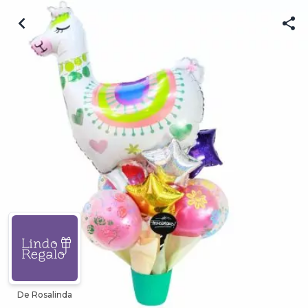
De Rosalinda