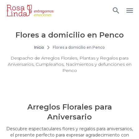
Flores a domicilio en Penco
Inicio
Flores a domicilio en Penco
Despacho de Arreglos Florales, Plantas y Regalos para
Aniversarios, Cumpleaños, Nacimientos y defunciones en
Penco
Arreglos Florales para
Aniversario
Descubre espectaculares flores y regalos para aniversarios,
el presente perfecto para expresar agradecimiento con