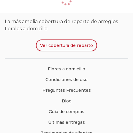
La más amplia cobertura de reparto de arreglos
florales a domicilio
Ver
cobertura de reparto
Flores a domicilio
Condiciones de uso
Preguntas Frecuentes
Blog
Guía de compras
Últimas entregas