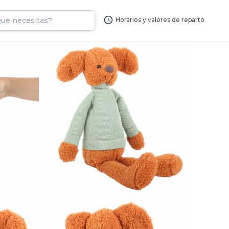
Horarios y valores de reparto