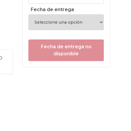
Fecha de entrega
Fecha de entrega no
disponible
o