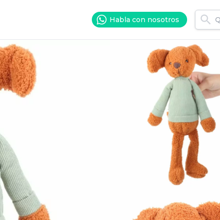
Habla con nosotros