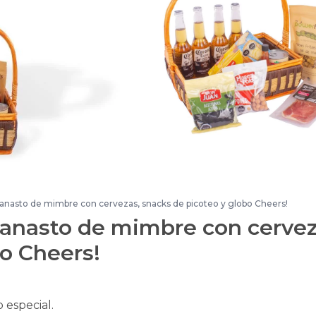
anasto de mimbre con cervezas, snacks de picoteo y globo Cheers!
Canasto de mimbre con cervez
bo Cheers!
 especial.