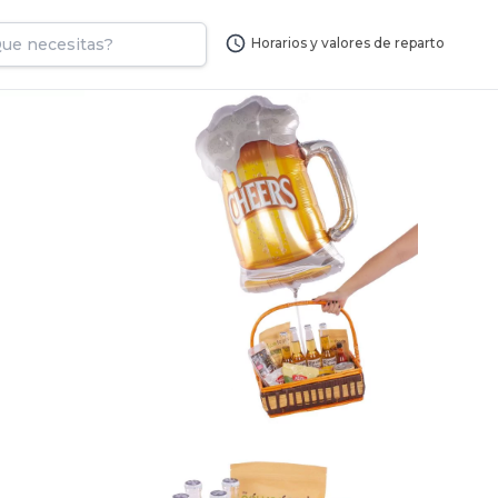
Horarios y valores de reparto