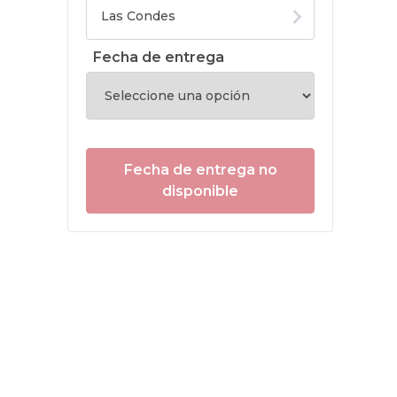
Fecha de entrega
Fecha de entrega no
disponible