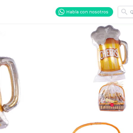
Habla con nosotros