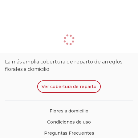
La más amplia cobertura de reparto de arreglos
florales a domicilio
Ver
cobertura de reparto
Flores a domicilio
Condiciones de uso
Preguntas Frecuentes