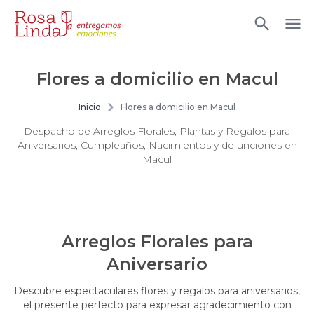
Flores a domicilio en Macul
Inicio
Flores a domicilio en Macul
Despacho de Arreglos Florales, Plantas y Regalos para
Aniversarios, Cumpleaños, Nacimientos y defunciones en
Macul
Arreglos Florales para
Aniversario
Descubre espectaculares flores y regalos para aniversarios,
el presente perfecto para expresar agradecimiento con