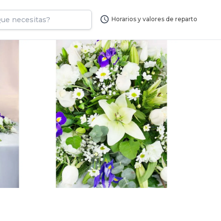
Horarios y valores de reparto