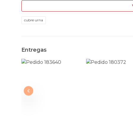
cubre urna
Entregas