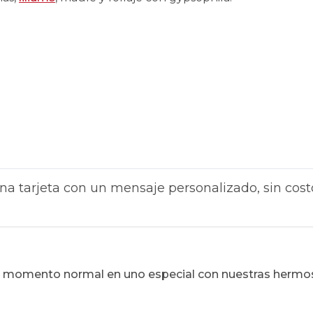
na tarjeta con un mensaje personalizado, sin cost
un momento normal en uno especial con nuestras hermo