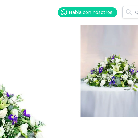
Habla con nosotros