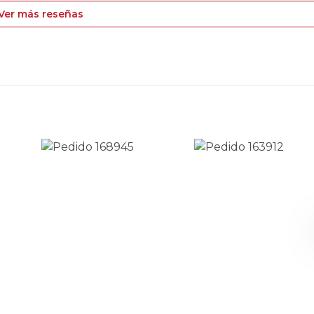
Ver más reseñas