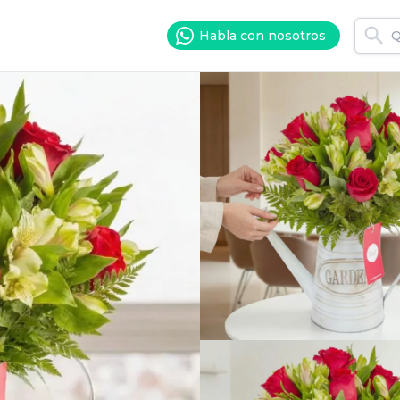
Habla con nosotros