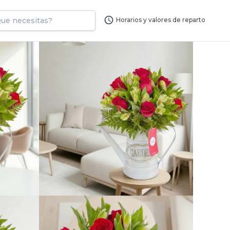
Horarios y valores de reparto