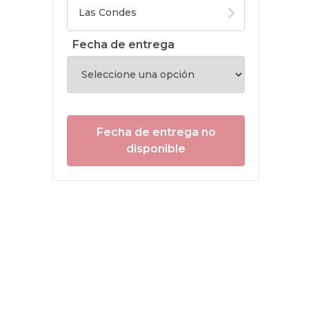
Fecha de entrega
Fecha de entrega no
disponible