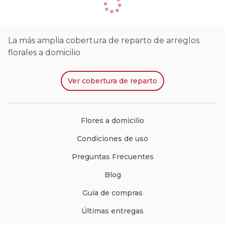
La más amplia cobertura de reparto de arreglos
florales a domicilio
Ver
cobertura de reparto
Flores a domicilio
Condiciones de uso
Preguntas Frecuentes
Blog
Guía de compras
Últimas entregas