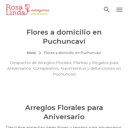
Flores a domicilio en
Puchuncaví
Inicio
Flores a domicilio en Puchuncaví
Despacho de Arreglos Florales, Plantas y Regalos para
Aniversarios, Cumpleaños, Nacimientos y defunciones en
Puchuncaví
Arreglos Florales para
Aniversario
Descubre espectaculares flores y regalos para aniversarios,