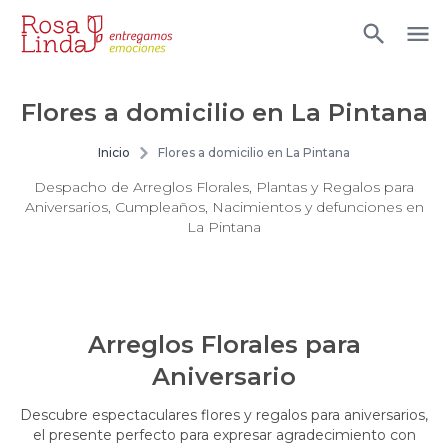
Flores a domicilio en La Pintana
Inicio
Flores a domicilio en La Pintana
Despacho de Arreglos Florales, Plantas y Regalos para
Aniversarios, Cumpleaños, Nacimientos y defunciones en
La Pintana
Arreglos Florales para
Aniversario
Descubre espectaculares flores y regalos para aniversarios,
el presente perfecto para expresar agradecimiento con