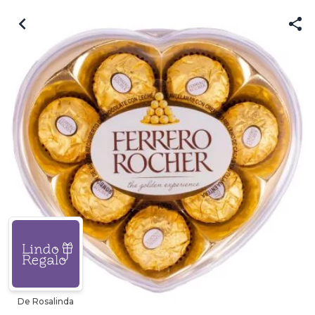
De Rosalinda