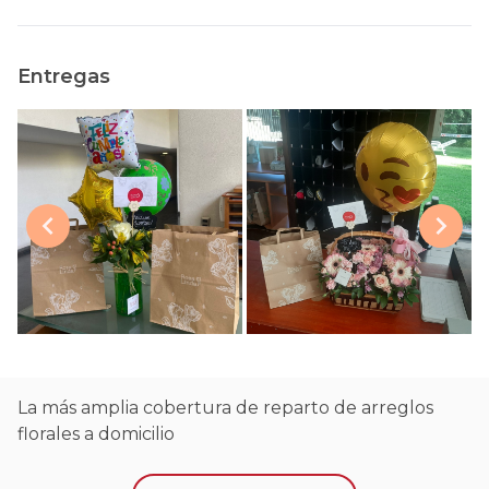
Entregas
La más amplia cobertura de reparto de arreglos
florales a domicilio