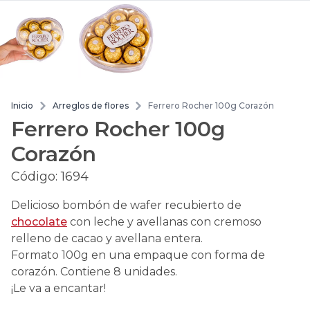
Inicio
Arreglos de flores
Ferrero Rocher 100g Corazón
Ferrero Rocher 100g
Corazón
Código:
1694
Delicioso bombón de wafer recubierto de
chocolate
con leche y avellanas con cremoso
relleno de cacao y avellana entera.
Formato 100g en una empaque con forma de
corazón. Contiene 8 unidades.
¡Le va a encantar!