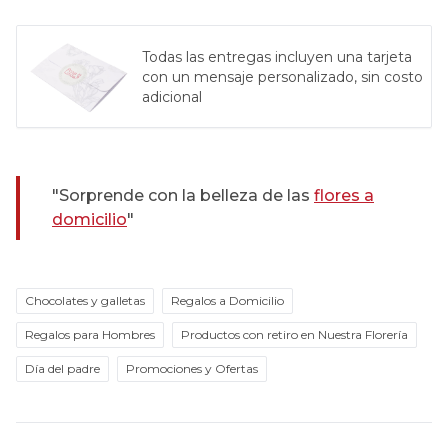
Todas las entregas incluyen una tarjeta
con un mensaje personalizado, sin costo
adicional
"Sorprende con la belleza de las
flores a
domicilio
"
Chocolates y galletas
Regalos a Domicilio
Regalos para Hombres
Productos con retiro en Nuestra Florería
Día del padre
Promociones y Ofertas