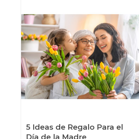
s
5 Ideas de Regalo Para el
de
Día de la Madre