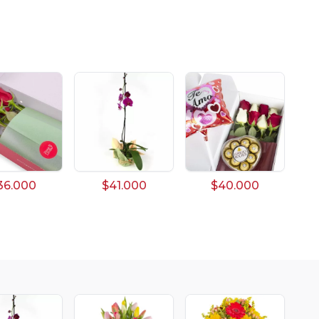
36.000
$41.000
$40.000