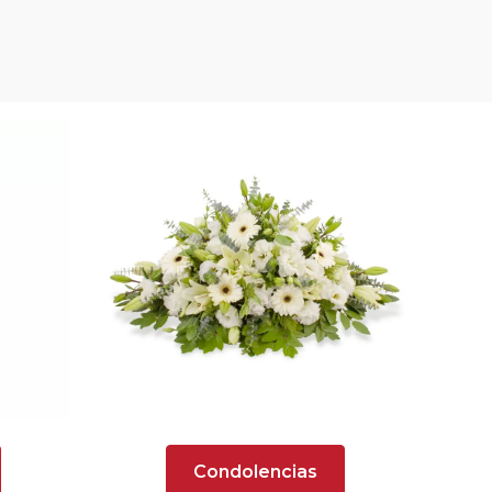
Condolencias