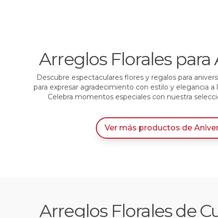
Arreglos Florales para 
Descubre espectaculares flores y regalos para anivers
para expresar agradecimiento con estilo y elegancia a
Celebra momentos especiales con nuestra selección
Ver más productos
de
Anive
Arreglos Florales de