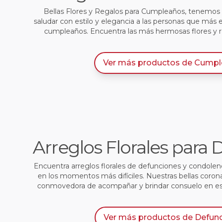
Bellas Flores y Regalos para Cumpleaños, tenemos l
saludar con estilo y elegancia a las personas que más 
cumpleaños. Encuentra las más hermosas flores y 
Ver más productos
de
Cumpl
Arreglos Florales para
Encuentra arreglos florales de defunciones y condole
en los momentos más difíciles. Nuestras bellas coron
conmovedora de acompañar y brindar consuelo en e
Ver más productos
de
Defun