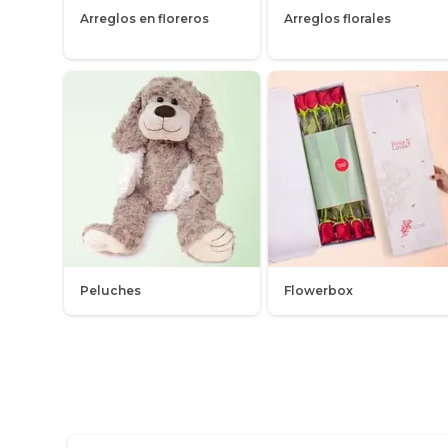
Arreglos en floreros
Arreglos florales
Peluches
Flowerbox