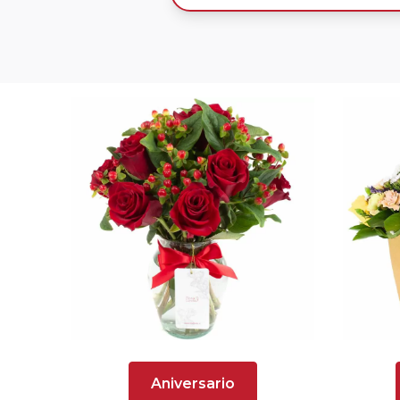
Aniversario