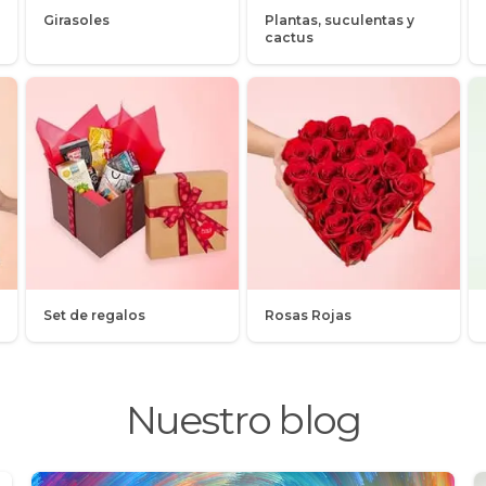
Girasoles
Plantas, suculentas y
cactus
Set de regalos
Rosas Rojas
Nuestro blog