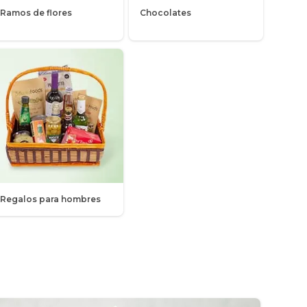
Ramos de flores
Chocolates
Regalos para hombres