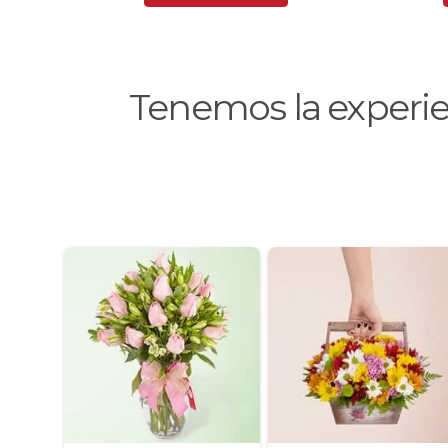
Tenemos la experi